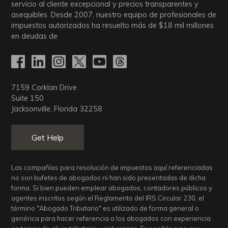
servicio al cliente excepcional y precios transparentes y
asequibles. Desde 2007, nuestro equipo de profesionales de
impuestos autorizados ha resuelto más de
$18
mil millones
en deudas de
7159 Corklan Drive
Suite 150
Jacksonville, Florida 32258
Get Help
Las compañías para resolución de impuestos aquí referenciadas
no son bufetes de abogados ni han sido presentadas de dicha
forma. Si bien pueden emplear abogados, contadores públicos y
agentes inscritos según el Reglamento del IRS Circular 230, el
término "Abogado Tributario" es utilizado de forma general o
genérica para hacer referencia a los abogados con experiencia