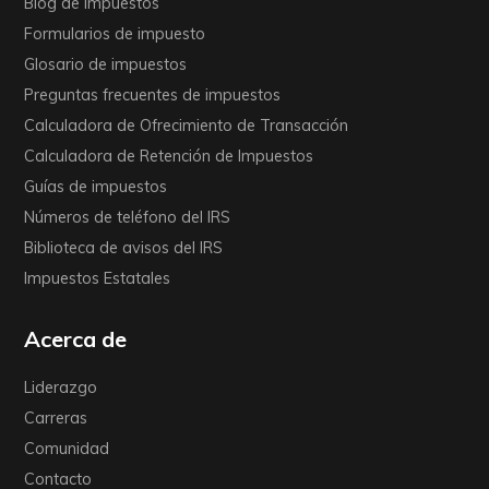
Blog de impuestos
Formularios de impuesto
Glosario de impuestos
Preguntas frecuentes de impuestos
Calculadora de Ofrecimiento de Transacción
Calculadora de Retención de Impuestos
Guías de impuestos
Números de teléfono del IRS
Biblioteca de avisos del IRS
Impuestos Estatales
Acerca de
Liderazgo
Carreras
Comunidad
Contacto