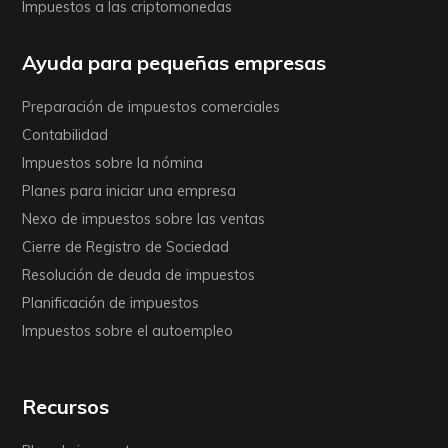
Impuestos a las criptomonedas
Ayuda para pequeñas empresas
Preparación de impuestos comerciales
Contabilidad
Impuestos sobre la nómina
Planes para iniciar una empresa
Nexo de impuestos sobre las ventas
Cierre de Registro de Sociedad
Resolución de deuda de impuestos
Planificación de impuestos
Impuestos sobre el autoempleo
Recursos