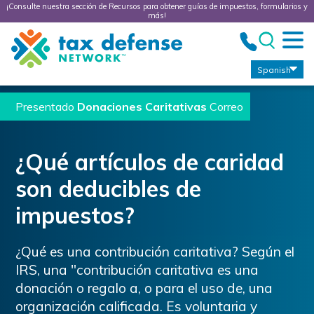
¡Consulte nuestra sección de Recursos para obtener guías de impuestos, formularios y
más!
Tax
Defense
Network
Spanish
Presentado
Donaciones Caritativas
Correo
¿Qué artículos de caridad
son deducibles de
impuestos?
¿Qué es una contribución caritativa? Según el
IRS, una "contribución caritativa es una
donación o regalo a, o para el uso de, una
organización calificada. Es voluntaria y