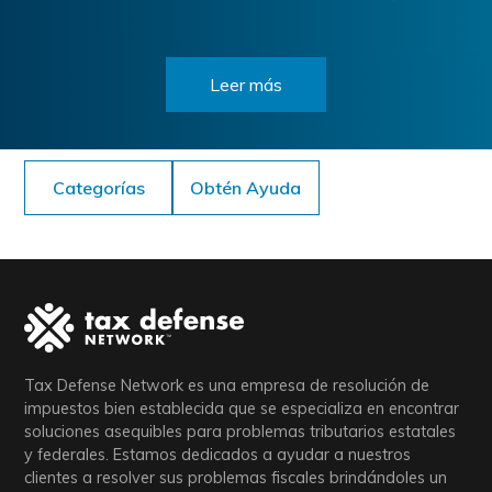
Leer más
Categorías
Obtén Ayuda
Tax Defense Network es una empresa de resolución de
impuestos bien establecida que se especializa en encontrar
soluciones asequibles para problemas tributarios estatales
y federales. Estamos dedicados a ayudar a nuestros
clientes a resolver sus problemas fiscales brindándoles un