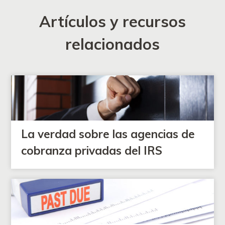
Artículos y recursos
relacionados
La verdad sobre las agencias de
cobranza privadas del IRS