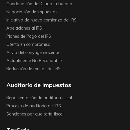
Condonación de Deuda Tributaria
Negociación de Impuestos
Iniciativa de nuevo comienzo del IRS
Apelaciones al IRS
Planes de Pago del IRS
Oferta en compromiso
Alivio del cónyuge inocente
Actualmente No Recaudable.
Reducción de multas del IRS
Auditoría de Impuestos
Representación de auditoría fiscal
Proceso de auditoría del IRS
Sanciones por auditoría fiscal