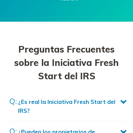
Preguntas Frecuentes
sobre la Iniciativa Fresh
Start del IRS
¿Es real la Iniciativa Fresh Start del
IRS?
¿Pueden los propietarios de