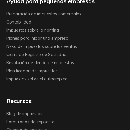
Ayuda para pequeñas empresas
Preparación de impuestos comerciales
Contabilidad
Impuestos sobre la nómina
Planes para iniciar una empresa
Nexo de impuestos sobre las ventas
Cierre de Registro de Sociedad
Resolución de deuda de impuestos
Planificación de impuestos
Impuestos sobre el autoempleo
Recursos
Blog de impuestos
Formularios de impuesto