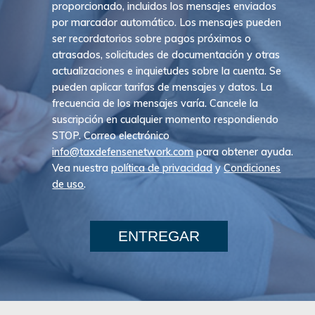
proporcionado, incluidos los mensajes enviados
por marcador automático. Los mensajes pueden
ser recordatorios sobre pagos próximos o
atrasados, solicitudes de documentación y otras
actualizaciones e inquietudes sobre la cuenta. Se
pueden aplicar tarifas de mensajes y datos. La
frecuencia de los mensajes varía. Cancele la
suscripción en cualquier momento respondiendo
STOP. Correo electrónico
info@taxdefensenetwork.com
para obtener ayuda.
Vea nuestra
política de privacidad
y
Condiciones
de uso
.
ENTREGAR