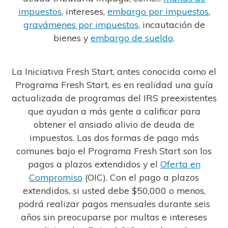
impuestos
, intereses,
embargo por impuestos
,
gravámenes por impuestos
, incautación de
bienes y
embargo de sueldo
.
La Iniciativa Fresh Start, antes conocida como el
Programa Fresh Start, es en realidad una guía
actualizada de programas del IRS preexistentes
que ayudan a más gente a calificar para
obtener el ansiado alivio de deuda de
impuestos. Las dos formas de pago más
comunes bajo el Programa Fresh Start son los
pagos a plazos extendidos y el
Oferta en
Compromiso
(OIC). Con el pago a plazos
extendidos, si usted debe $50,000 o menos,
podrá realizar pagos mensuales durante seis
años sin preocuparse por multas e intereses