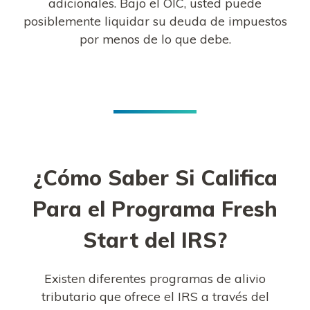
adicionales. Bajo el OIC, usted puede
posiblemente liquidar su deuda de impuestos
por menos de lo que debe.
¿Cómo Saber Si Califica
Para el Programa Fresh
Start del IRS?
Existen diferentes programas de alivio
tributario que ofrece el IRS a través del