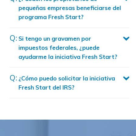
pequeñas empresas beneficiarse del
programa Fresh Start?
Si tengo un gravamen por
impuestos federales, ¿puede
ayudarme la iniciativa Fresh Start?
¿Cómo puedo solicitar la iniciativa
Fresh Start del IRS?