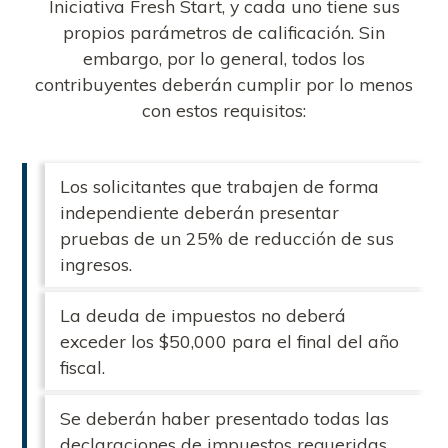
Iniciativa Fresh Start, y cada uno tiene sus
propios parámetros de calificación. Sin
embargo, por lo general, todos los
contribuyentes deberán cumplir por lo menos
con estos requisitos:
Los solicitantes que trabajen de forma
independiente deberán presentar
pruebas de un 25% de reducción de sus
ingresos.
La deuda de impuestos no deberá
exceder los $50,000 para el final del año
fiscal.
Se deberán haber presentado todas las
declaraciones de impuestos requeridas.