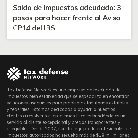
Saldo de impuestos adeudado: 3
pasos para hacer frente al Aviso
CP14 del IRS
Tax Defense Network es una empresa de resolución de
impuestos bien establecida que se especializa en encontrar
soluciones asequibles para problemas tributarios estatales
y federales. Estamos dedicados a ayudar a nuestros
clientes a resolver sus problemas fiscales brindándoles un
servicio al cliente excepcional y precios transparentes y
asequibles. Desde 2007, nuestro equipo de profesionales de
impuestos autorizados ha resuelto más de
$18
mil millones