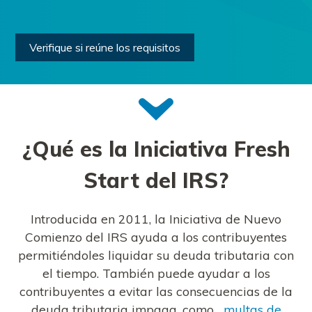
Verifique si reúne los requisitos
¿Qué es la Iniciativa Fresh
Start del IRS?
Introducida en 2011, la Iniciativa de Nuevo
Comienzo del IRS ayuda a los contribuyentes
permitiéndoles liquidar su deuda tributaria con
el tiempo. También puede ayudar a los
contribuyentes a evitar las consecuencias de la
deuda tributaria impaga, como...
multas de