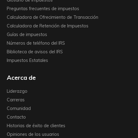
Glosario de impuestos
Preguntas frecuentes de impuestos
Calculadora de Ofrecimiento de Transacción
Calculadora de Retención de Impuestos
Guías de impuestos
Números de teléfono del IRS
Biblioteca de avisos del IRS
Impuestos Estatales
Acerca de
Liderazgo
Carreras
Comunidad
Contacto
Historias de éxito de clientes
Opiniones de los usuarios