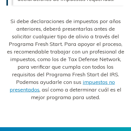
Si debe declaraciones de impuestos por años
anteriores, deberá presentarlas antes de
solicitar cualquier tipo de alivio a través del
Programa Fresh Start. Para apoyar el proceso,
es recomendable trabajar con un profesional de
impuestos, como los de Tax Defense Network,
para verificar que cumpla con todos los
requisitos del Programa Fresh Start del IRS.
Podemos ayudarle con sus
impuestos no
presentados
, así como a determinar cuál es el
mejor programa para usted.