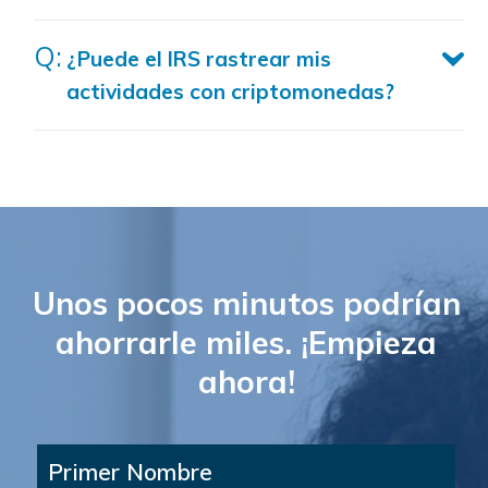
¿Puede el IRS rastrear mis
actividades con criptomonedas?
Unos pocos minutos podrían
ahorrarle miles. ¡Empieza
ahora!
Primer Nombre