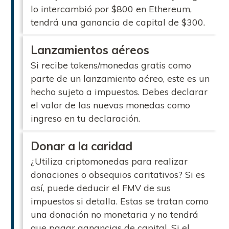
lo intercambió por $800 en Ethereum,
tendrá una ganancia de capital de $300.
Lanzamientos aéreos
Si recibe tokens/monedas gratis como
parte de un lanzamiento aéreo, este es un
hecho sujeto a impuestos. Debes declarar
el valor de las nuevas monedas como
ingreso en tu declaración.
Donar a la caridad
¿Utiliza criptomonedas para realizar
donaciones o obsequios caritativos? Si es
así, puede deducir el FMV de sus
impuestos si detalla. Estas se tratan como
una donación no monetaria y no tendrá
que pagar ganancias de capital. Si el