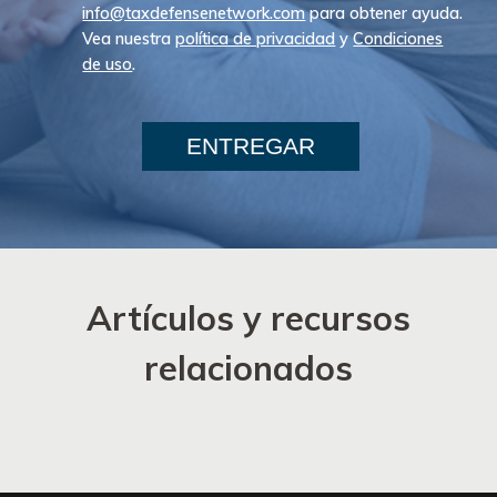
info@taxdefensenetwork.com
para obtener ayuda.
Vea nuestra
política de privacidad
y
Condiciones
de uso
.
ENTREGAR
Artículos y recursos
relacionados