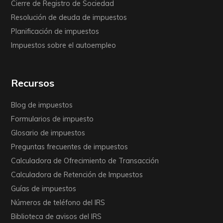
Cierre de Registro de Sociedad
Resolución de deuda de impuestos
Planificación de impuestos
Impuestos sobre el autoempleo
Recursos
Blog de impuestos
Formularios de impuesto
Glosario de impuestos
Preguntas frecuentes de impuestos
Calculadora de Ofrecimiento de Transacción
Calculadora de Retención de Impuestos
Guías de impuestos
Números de teléfono del IRS
Biblioteca de avisos del IRS