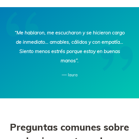
Tax
“Me hablaron, me escucharon y se hicieron cargo
Defense
de inmediato… amables, cálidos y con empatía…
Network
Siento menos estrés porque estoy en buenas
manos”.
—
laura
Preguntas comunes sobre