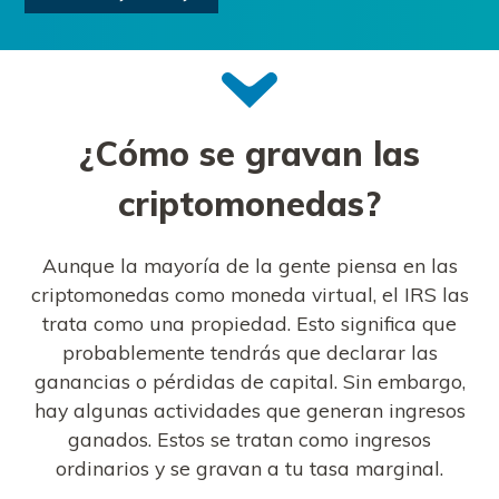
¿Cómo se gravan las
criptomonedas?
Aunque la mayoría de la gente piensa en las
criptomonedas como moneda virtual, el IRS las
trata como una propiedad. Esto significa que
probablemente tendrás que declarar las
ganancias o pérdidas de capital. Sin embargo,
hay algunas actividades que generan ingresos
ganados. Estos se tratan como ingresos
ordinarios y se gravan a tu tasa marginal.