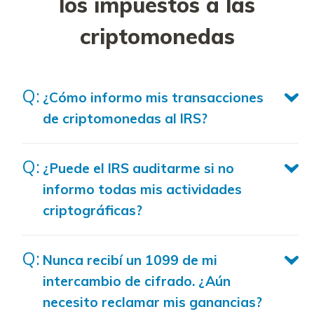
los impuestos a las
criptomonedas
¿Cómo informo mis transacciones
de criptomonedas al IRS?
¿Puede el IRS auditarme si no
informo todas mis actividades
criptográficas?
Nunca recibí un 1099 de mi
intercambio de cifrado. ¿Aún
necesito reclamar mis ganancias?