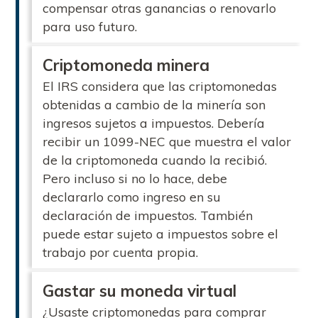
compensar otras ganancias o renovarlo
para uso futuro.
Criptomoneda minera
El IRS considera que las criptomonedas
obtenidas a cambio de la minería son
ingresos sujetos a impuestos. Debería
recibir un 1099-NEC que muestra el valor
de la criptomoneda cuando la recibió.
Pero incluso si no lo hace, debe
declararlo como ingreso en su
declaración de impuestos. También
puede estar sujeto a impuestos sobre el
trabajo por cuenta propia.
Gastar su moneda virtual
¿Usaste criptomonedas para comprar