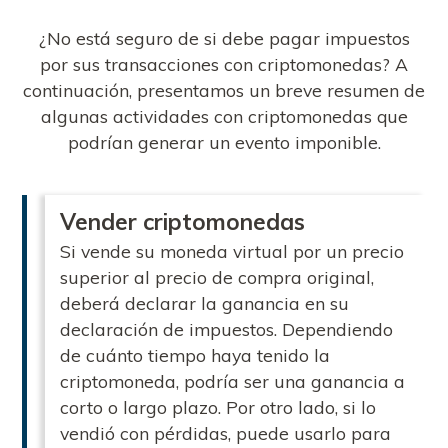
¿No está seguro de si debe pagar impuestos
por sus transacciones con criptomonedas? A
continuación, presentamos un breve resumen de
algunas actividades con criptomonedas que
podrían generar un evento imponible.
Vender criptomonedas
Si vende su moneda virtual por un precio
superior al precio de compra original,
deberá declarar la ganancia en su
declaración de impuestos. Dependiendo
de cuánto tiempo haya tenido la
criptomoneda, podría ser una ganancia a
corto o largo plazo. Por otro lado, si lo
vendió con pérdidas, puede usarlo para