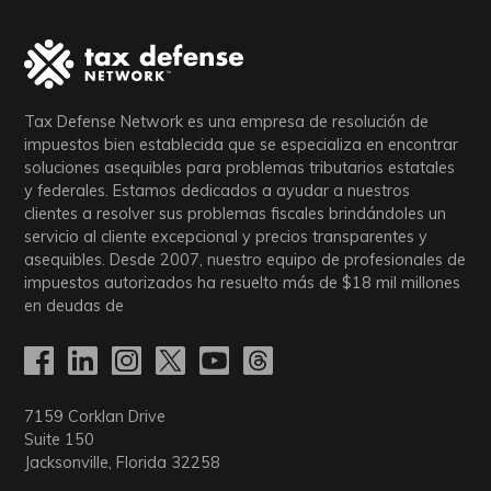
Tax Defense Network es una empresa de resolución de
impuestos bien establecida que se especializa en encontrar
soluciones asequibles para problemas tributarios estatales
y federales. Estamos dedicados a ayudar a nuestros
clientes a resolver sus problemas fiscales brindándoles un
servicio al cliente excepcional y precios transparentes y
asequibles. Desde 2007, nuestro equipo de profesionales de
impuestos autorizados ha resuelto más de
$18
mil millones
en deudas de
7159 Corklan Drive
Suite 150
Jacksonville, Florida 32258