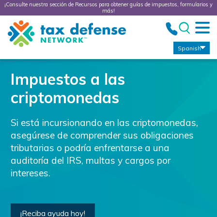
¡Consulte nuestra sección de Recursos para obtener guías de impuestos, formularios y
más!
Tax
Defense
Network
Spanish
Impuestos a las
criptomonedas
Si está incursionando en las criptomonedas,
asegúrese de comprender sus obligaciones
tributarias o podría enfrentarse a una
auditoría del IRS, multas y cargos por
intereses.
¡Reciba ayuda hoy!