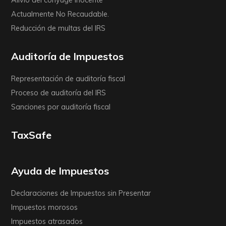
Alivio del cónyuge inocente
Actualmente No Recaudable.
Reducción de multas del IRS
Auditoría de Impuestos
Representación de auditoría fiscal
Proceso de auditoría del IRS
Sanciones por auditoría fiscal
TaxSafe
Ayuda de Impuestos
Declaraciones de Impuestos sin Presentar
Impuestos morosos
Impuestos atrasados