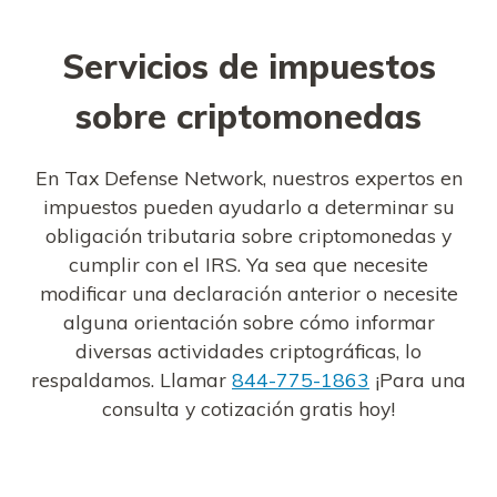
Servicios de impuestos
sobre criptomonedas
En Tax Defense Network, nuestros expertos en
impuestos pueden ayudarlo a determinar su
obligación tributaria sobre criptomonedas y
cumplir con el IRS. Ya sea que necesite
modificar una declaración anterior o necesite
alguna orientación sobre cómo informar
diversas actividades criptográficas, lo
respaldamos. Llamar
844-775-1863
¡Para una
consulta y cotización gratis hoy!