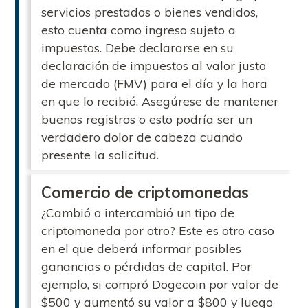
servicios prestados o bienes vendidos,
esto cuenta como ingreso sujeto a
impuestos. Debe declararse en su
declaración de impuestos al valor justo
de mercado (FMV) para el día y la hora
en que lo recibió. Asegúrese de mantener
buenos registros o esto podría ser un
verdadero dolor de cabeza cuando
presente la solicitud.
Comercio de criptomonedas
¿Cambió o intercambió un tipo de
criptomoneda por otro? Este es otro caso
en el que deberá informar posibles
ganancias o pérdidas de capital. Por
ejemplo, si compró Dogecoin por valor de
$500 y aumentó su valor a $800 y luego