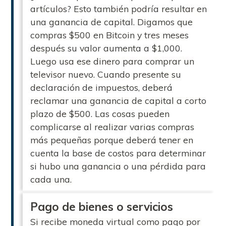
artículos? Esto también podría resultar en
una ganancia de capital. Digamos que
compras $500 en Bitcoin y tres meses
después su valor aumenta a $1,000.
Luego usa ese dinero para comprar un
televisor nuevo. Cuando presente su
declaración de impuestos, deberá
reclamar una ganancia de capital a corto
plazo de $500. Las cosas pueden
complicarse al realizar varias compras
más pequeñas porque deberá tener en
cuenta la base de costos para determinar
si hubo una ganancia o una pérdida para
cada una.
Pago de bienes o servicios
Si recibe moneda virtual como pago por