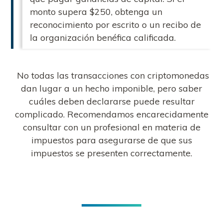
monto supera $250, obtenga un
reconocimiento por escrito o un recibo de
la organización benéfica calificada.
No todas las transacciones con criptomonedas
dan lugar a un hecho imponible, pero saber
cuáles deben declararse puede resultar
complicado. Recomendamos encarecidamente
consultar con un profesional en materia de
impuestos para asegurarse de que sus
impuestos se presenten correctamente.