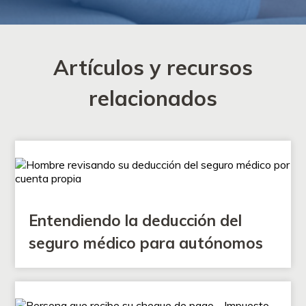
Artículos y recursos
relacionados
Entendiendo la deducción del
seguro médico para autónomos