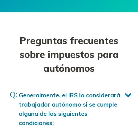
Preguntas frecuentes
sobre impuestos para
autónomos
Generalmente, el IRS lo considerará
trabajador autónomo si se cumple
alguna de las siguientes
condiciones: