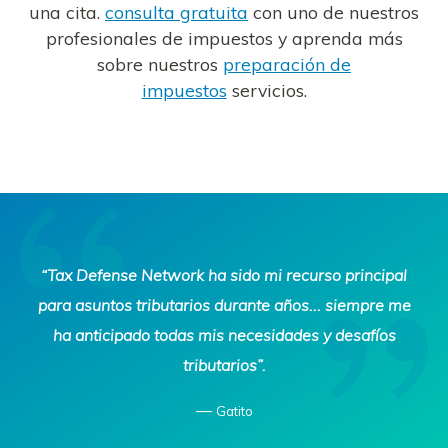
una cita.
consulta gratuita
con uno de nuestros
profesionales de impuestos y aprenda más
sobre nuestros
preparación de
impuestos
servicios.
Tax
“Tax Defense Network ha sido mi recurso principal
Defense
para asuntos tributarios durante años... siempre me
Network
ha anticipado todas mis necesidades y desafíos
tributarios”.
—
Gatito