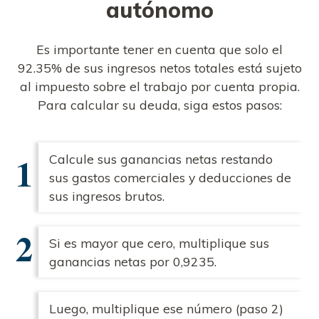
autónomo
Es importante tener en cuenta que solo el
92.35% de sus ingresos netos totales está sujeto
al impuesto sobre el trabajo por cuenta propia.
Para calcular su deuda, siga estos pasos:
Calcule sus ganancias netas restando
sus gastos comerciales y deducciones de
sus ingresos brutos.
Si es mayor que cero, multiplique sus
ganancias netas por 0,9235.
Luego, multiplique ese número (paso 2)