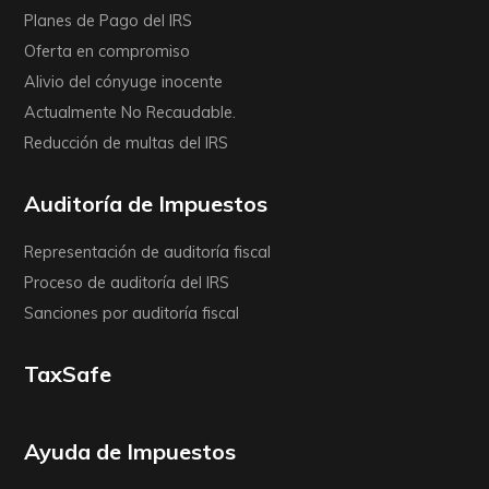
Planes de Pago del IRS
Oferta en compromiso
Alivio del cónyuge inocente
Actualmente No Recaudable.
Reducción de multas del IRS
Auditoría de Impuestos
Representación de auditoría fiscal
Proceso de auditoría del IRS
Sanciones por auditoría fiscal
TaxSafe
Ayuda de Impuestos