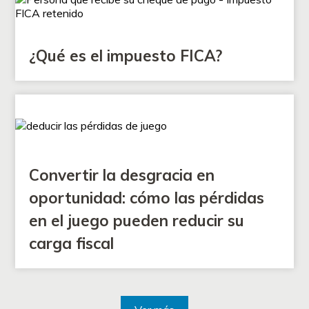
¿Qué es el impuesto FICA?
Convertir la desgracia en
oportunidad: cómo las pérdidas
en el juego pueden reducir su
carga fiscal