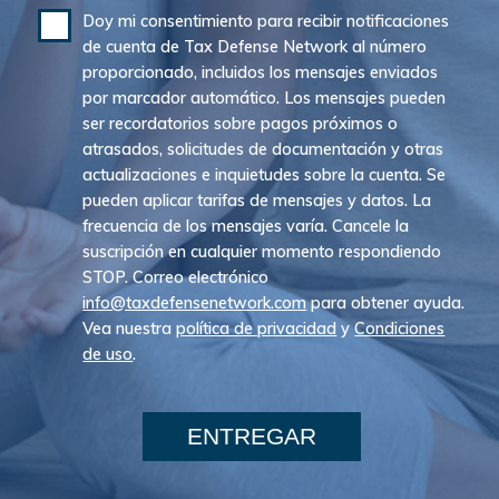
Doy mi consentimiento para recibir notificaciones
de cuenta de Tax Defense Network al número
proporcionado, incluidos los mensajes enviados
por marcador automático. Los mensajes pueden
ser recordatorios sobre pagos próximos o
atrasados, solicitudes de documentación y otras
actualizaciones e inquietudes sobre la cuenta. Se
pueden aplicar tarifas de mensajes y datos. La
frecuencia de los mensajes varía. Cancele la
suscripción en cualquier momento respondiendo
STOP. Correo electrónico
info@taxdefensenetwork.com
para obtener ayuda.
Vea nuestra
política de privacidad
y
Condiciones
de uso
.
ENTREGAR