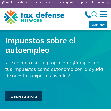
¡Consulte nuestra sección de Recursos para obtener guías de impuestos, formularios y
más!
Tax
Defense
Network
Spanish
Impuestos sobre el
autoempleo
¿Te encanta ser tu propio jefe? ¡Cumple con
tus impuestos como autónomo con la ayuda
de nuestros expertos fiscales!
Empieza ahora