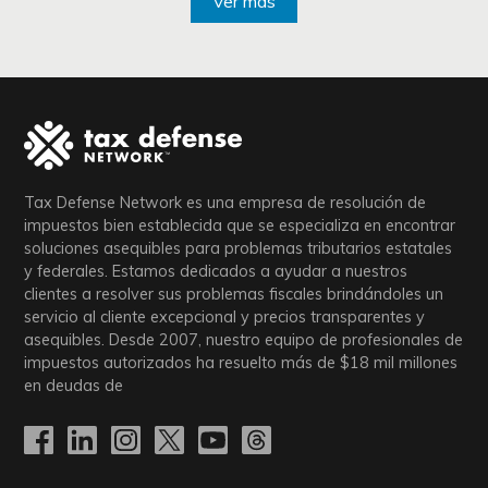
Ver más
Tax Defense Network es una empresa de resolución de
impuestos bien establecida que se especializa en encontrar
soluciones asequibles para problemas tributarios estatales
y federales. Estamos dedicados a ayudar a nuestros
clientes a resolver sus problemas fiscales brindándoles un
servicio al cliente excepcional y precios transparentes y
asequibles. Desde 2007, nuestro equipo de profesionales de
impuestos autorizados ha resuelto más de
$18
mil millones
en deudas de