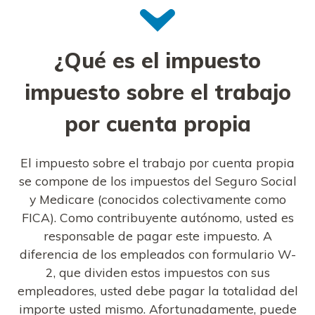
¿Qué es el impuesto
impuesto sobre el trabajo
por cuenta propia
El impuesto sobre el trabajo por cuenta propia
se compone de los impuestos del Seguro Social
y Medicare (conocidos colectivamente como
FICA). Como contribuyente autónomo, usted es
responsable de pagar este impuesto. A
diferencia de los empleados con formulario W-
2, que dividen estos impuestos con sus
empleadores, usted debe pagar la totalidad del
importe usted mismo. Afortunadamente, puede