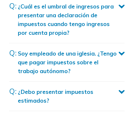
¿Cuál es el umbral de ingresos para
presentar una declaración de
impuestos cuando tengo ingresos
por cuenta propia?
Soy empleado de una iglesia. ¿Tengo
que pagar impuestos sobre el
trabajo autónomo?
¿Debo presentar impuestos
estimados?