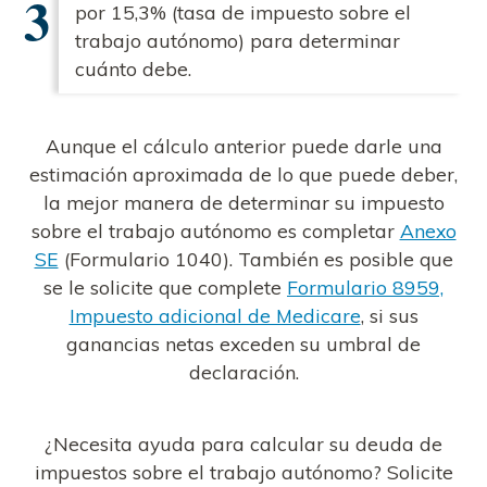
por 15,3% (tasa de impuesto sobre el
trabajo autónomo) para determinar
cuánto debe.
Aunque el cálculo anterior puede darle una
estimación aproximada de lo que puede deber,
la mejor manera de determinar su impuesto
sobre el trabajo autónomo es completar
Anexo
SE
(Formulario 1040). También es posible que
se le solicite que complete
Formulario 8959,
Impuesto adicional de Medicare
, si sus
ganancias netas exceden su umbral de
declaración.
¿Necesita ayuda para calcular su deuda de
impuestos sobre el trabajo autónomo? Solicite