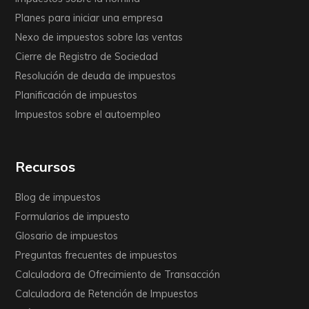
Planes para iniciar una empresa
Nexo de impuestos sobre las ventas
Cierre de Registro de Sociedad
Resolución de deuda de impuestos
Planificación de impuestos
Impuestos sobre el autoempleo
Recursos
Blog de impuestos
Formularios de impuesto
Glosario de impuestos
Preguntas frecuentes de impuestos
Calculadora de Ofrecimiento de Transacción
Calculadora de Retención de Impuestos