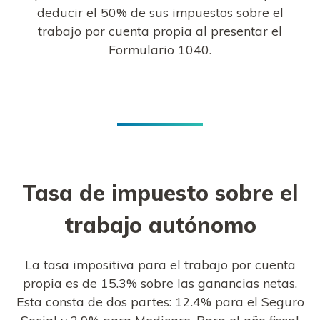
deducir el 50% de sus impuestos sobre el
trabajo por cuenta propia al presentar el
Formulario 1040.
Tasa de impuesto sobre el
trabajo autónomo
La tasa impositiva para el trabajo por cuenta
propia es de 15.3% sobre las ganancias netas.
Esta consta de dos partes: 12.4% para el Seguro
Social y 2.9% para Medicare. Para el año fiscal