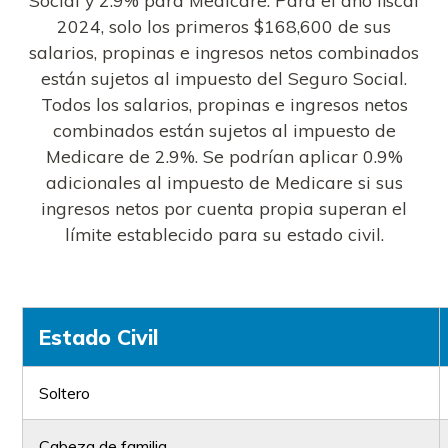
2024, solo los primeros $168,600 de sus
salarios, propinas e ingresos netos combinados
están sujetos al impuesto del Seguro Social.
Todos los salarios, propinas e ingresos netos
combinados están sujetos al impuesto de
Medicare de 2.9%. Se podrían aplicar 0.9%
adicionales al impuesto de Medicare si sus
ingresos netos por cuenta propia superan el
límite establecido para su estado civil.
Estado Civil
Soltero
Cabeza de familia