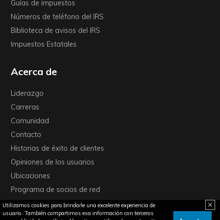
Guías de impuestos
Números de teléfono del IRS
Biblioteca de avisos del IRS
Impuestos Estatales
Acerca de
Liderazgo
Carreras
Comunidad
Contacto
Historias de éxito de clientes
Opiniones de los usuarios
Ubicaciones
Programa de socios de red
Consulta Fiscal
Utilizamos cookies para brindarle una excelente experiencia de
usuario. También compartimos esa información con terceros