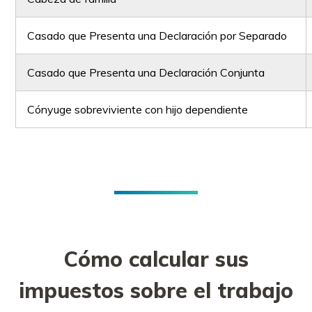
Casado que Presenta una Declaración por Separado
Casado que Presenta una Declaración Conjunta
Cónyuge sobreviviente con hijo dependiente
Cómo calcular sus
impuestos sobre el trabajo