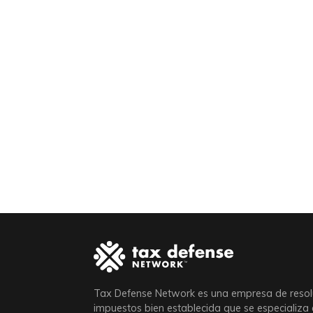
Tax Defense Network es una empresa de resol
impuestos bien establecida que se especializa