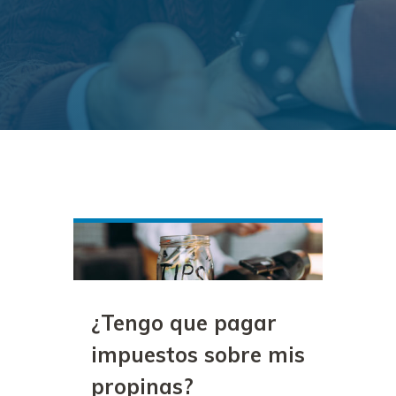
¿Tengo que pagar
impuestos sobre mis
propinas?