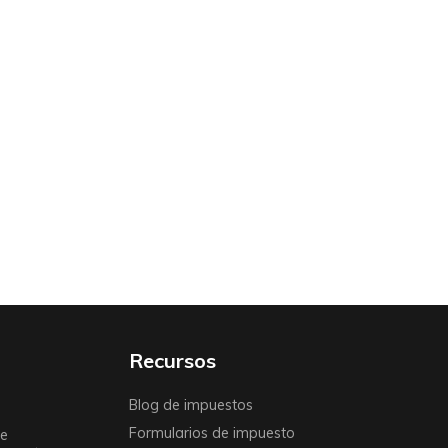
Recursos
Blog de impuestos
Formularios de impuesto
de