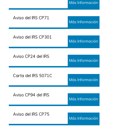
Más Información
Aviso del IRS CP71
Más Información
Aviso del IRS CP301
Más Información
Aviso CP24 del IRS
Más Información
Carta del IRS 5071C
Más Información
Aviso CP94 del IRS
Más Información
Aviso del IRS CP75
Más Información