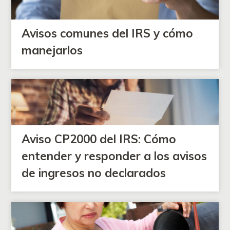
Avisos comunes del IRS y cómo
manejarlos
Aviso CP2000 del IRS: Cómo
entender y responder a los avisos
de ingresos no declarados