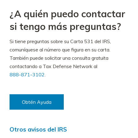
¿A quién puedo contactar
si tengo más preguntas?
Si tiene preguntas sobre su Carta 531 del IRS,
comuníquese al número que figura en su carta.
También puede solicitar una consulta gratuita
contactando a Tax Defense Network al
888-871-3102
.
Obtén Ayuda
Otros avisos del IRS