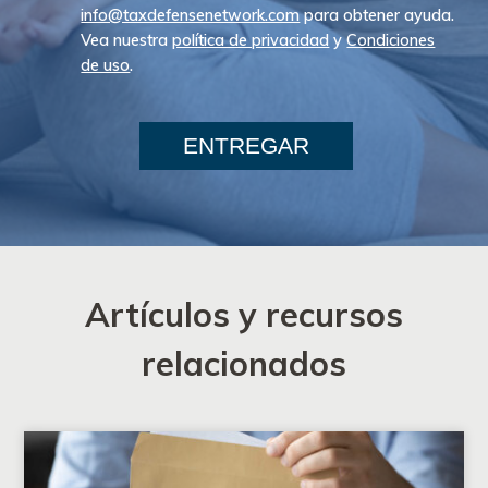
info@taxdefensenetwork.com
para obtener ayuda.
Vea nuestra
política de privacidad
y
Condiciones
de uso
.
ENTREGAR
Artículos y recursos
relacionados