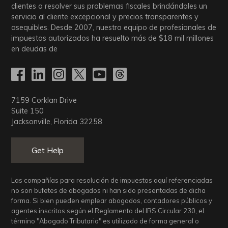
clientes a resolver sus problemas fiscales brindándoles un
servicio al cliente excepcional y precios transparentes y
asequibles. Desde 2007, nuestro equipo de profesionales de
impuestos autorizados ha resuelto más de
$18
mil millones
en deudas de
7159 Corklan Drive
Suite 150
Jacksonville, Florida 32258
Get Help
Las compañías para resolución de impuestos aquí referenciadas
no son bufetes de abogados ni han sido presentadas de dicha
forma. Si bien pueden emplear abogados, contadores públicos y
agentes inscritos según el Reglamento del IRS Circular 230, el
término "Abogado Tributario" es utilizado de forma general o