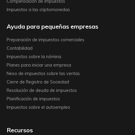
Compensación de impuestos
Impuestos a las criptomonedas
Ayuda para pequeñas empresas
Preparación de impuestos comerciales
Contabilidad
Impuestos sobre la nómina
Planes para iniciar una empresa
Nexo de impuestos sobre las ventas
Cierre de Registro de Sociedad
Resolución de deuda de impuestos
Planificación de impuestos
Impuestos sobre el autoempleo
Recursos