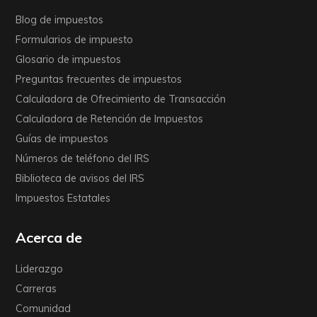
Blog de impuestos
Formularios de impuesto
Glosario de impuestos
Preguntas frecuentes de impuestos
Calculadora de Ofrecimiento de Transacción
Calculadora de Retención de Impuestos
Guías de impuestos
Números de teléfono del IRS
Biblioteca de avisos del IRS
Impuestos Estatales
Acerca de
Liderazgo
Carreras
Comunidad