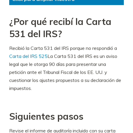
¿Por qué recibí la Carta
531 del IRS?
Recibió la Carta 531 del IRS porque no respondió a
Carta del IRS 525
La Carta 531 del IRS es un aviso
legal que le otorga 90 días para presentar una
petición ante el Tribunal Fiscal de los EE. UU. y
cuestionar los ajustes propuestos a su declaración de
impuestos.
Siguientes pasos
Revise el informe de auditoría incluido con su carta