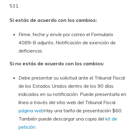
531.
Si estás de acuerdo con los cambios:
Firme, feche y envíe por correo el Formulario
4089-B adjunto, Notificación de exención de
deficiencia.
Si no estás de acuerdo con los cambios:
Debe presentar su solicitud ante el Tribunal Fiscal
de los Estados Unidos dentro de los 90 días
indicados en su notificación. Puede presentarla en
línea a través del sitio web del Tribunal Fiscal.
página web
Hay una tarifa de presentación $60.
También puede descargar una copia del
kit de
petición
.