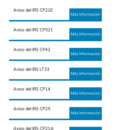
Aviso del IRS CP21E
Más Información
Aviso del IRS CP521
Más Información
Aviso del IRS CP42
Más Información
Aviso del IRS LT33
Más Información
Aviso del IRS CP14
Más Información
Aviso del IRS CP25
Más Información
Aviso del IRS CP21A