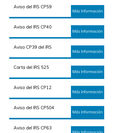
Aviso del IRS CP59
Más Información
Aviso del IRS CP40
Más Información
Aviso CP39 del IRS
Más Información
Carta del IRS 525
Más Información
Aviso del IRS CP12
Más Información
Aviso del IRS CP504
Más Información
Aviso del IRS CP63
Más Información