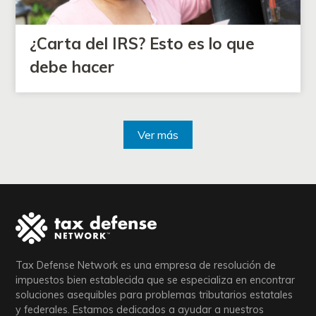
¿Carta del IRS? Esto es lo que
debe hacer
Ver más
Tax Defense Network es una empresa de resolución de
impuestos bien establecida que se especializa en encontrar
soluciones asequibles para problemas tributarios estatales
y federales. Estamos dedicados a ayudar a nuestros