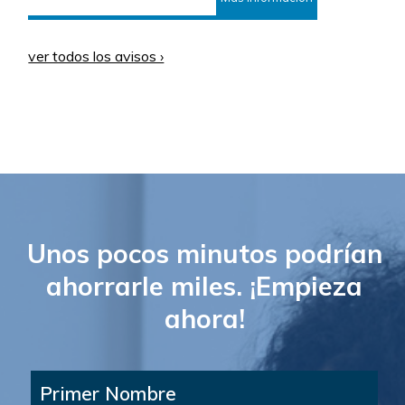
ver todos los avisos ›
Unos pocos minutos podrían
ahorrarle miles. ¡Empieza
ahora!
Primer Nombre