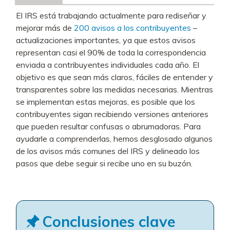
El IRS está trabajando actualmente para rediseñar y
mejorar más de
200 avisos a los contribuyentes
–
actualizaciones importantes, ya que estos avisos
representan casi el 90% de toda la correspondencia
enviada a contribuyentes individuales cada año. El
objetivo es que sean más claros, fáciles de entender y
transparentes sobre las medidas necesarias. Mientras
se implementan estas mejoras, es posible que los
contribuyentes sigan recibiendo versiones anteriores
que pueden resultar confusas o abrumadoras. Para
ayudarle a comprenderlas, hemos desglosado algunos
de los avisos más comunes del IRS y delineado los
pasos que debe seguir si recibe uno en su buzón.
Conclusiones clave