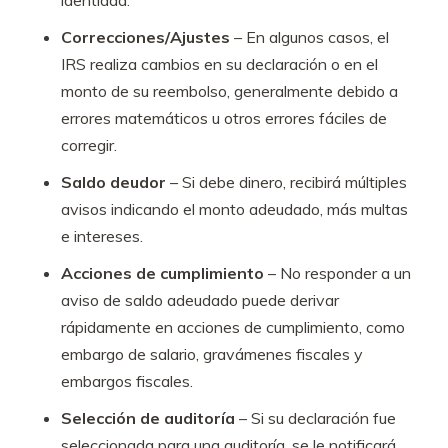
identidad.
Correcciones/Ajustes
– En algunos casos, el
IRS realiza cambios en su declaración o en el
monto de su reembolso, generalmente debido a
errores matemáticos u otros errores fáciles de
corregir.
Saldo deudor
– Si debe dinero, recibirá múltiples
avisos indicando el monto adeudado, más multas
e intereses.
Acciones de cumplimiento
– No responder a un
aviso de saldo adeudado puede derivar
rápidamente en acciones de cumplimiento, como
embargo de salario, gravámenes fiscales y
embargos fiscales.
Selección de auditoría
– Si su declaración fue
seleccionada para una auditoría, se le notificará