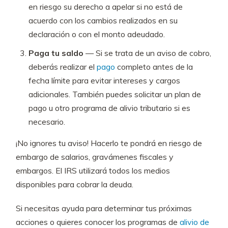
en riesgo su derecho a apelar si no está de
acuerdo con los cambios realizados en su
declaración o con el monto adeudado.
Paga tu saldo
— Si se trata de un aviso de cobro,
deberás realizar el
pago
completo antes de la
fecha límite para evitar intereses y cargos
adicionales. También puedes solicitar un plan de
pago u otro programa de alivio tributario si es
necesario.
¡No ignores tu aviso! Hacerlo te pondrá en riesgo de
embargo de salarios, gravámenes fiscales y
embargos. El IRS utilizará todos los medios
disponibles para cobrar la deuda.
Si necesitas ayuda para determinar tus próximas
acciones o quieres conocer los programas de
alivio de