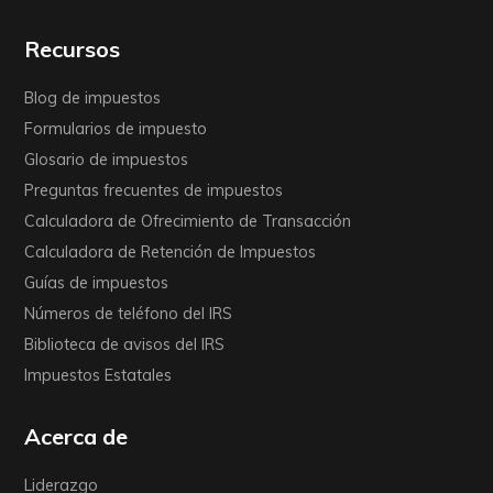
Recursos
Blog de impuestos
Formularios de impuesto
Glosario de impuestos
Preguntas frecuentes de impuestos
Calculadora de Ofrecimiento de Transacción
Calculadora de Retención de Impuestos
Guías de impuestos
Números de teléfono del IRS
Biblioteca de avisos del IRS
Impuestos Estatales
Acerca de
Liderazgo