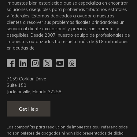
impuestos bien establecida que se especializa en encontrar
soluciones asequibles para problemas tributarios estatales
y federales. Estamos dedicados a ayudar a nuestros
clientes a resolver sus problemas fiscales brindándoles un
servicio al cliente excepcional y precios transparentes y
asequibles. Desde 2007, nuestro equipo de profesionales de
impuestos autorizados ha resuelto más de
$18
mil millones
en deudas de
7159 Corklan Drive
Suite 150
Jacksonville, Florida 32258
Get Help
Las compañías para resolución de impuestos aquí referenciadas
no son bufetes de abogados ni han sido presentadas de dicha