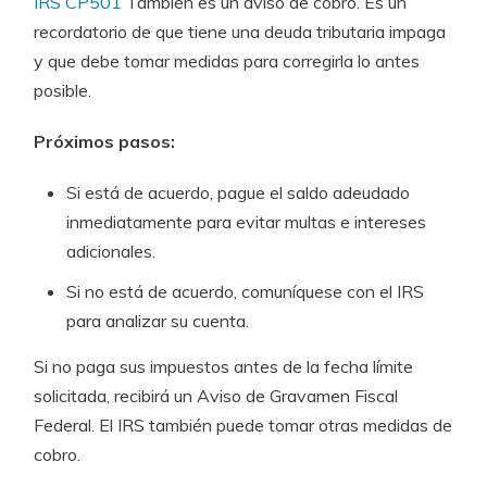
IRS CP501
También es un aviso de cobro. Es un
recordatorio de que tiene una deuda tributaria impaga
y que debe tomar medidas para corregirla lo antes
posible.
Próximos pasos:
Si está de acuerdo, pague el saldo adeudado
inmediatamente para evitar multas e intereses
adicionales.
Si no está de acuerdo, comuníquese con el IRS
para analizar su cuenta.
Si no paga sus impuestos antes de la fecha límite
solicitada, recibirá un Aviso de Gravamen Fiscal
Federal. El IRS también puede tomar otras medidas de
cobro.