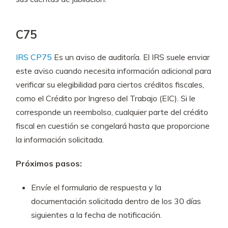
C75
IRS CP75
Es un aviso de auditoría. El IRS suele enviar
este aviso cuando necesita información adicional para
verificar su elegibilidad para ciertos créditos fiscales,
como el Crédito por Ingreso del Trabajo (EIC). Si le
corresponde un reembolso, cualquier parte del crédito
fiscal en cuestión se congelará hasta que proporcione
la información solicitada.
Próximos pasos:
Envíe el formulario de respuesta y la
documentación solicitada dentro de los 30 días
siguientes a la fecha de notificación.