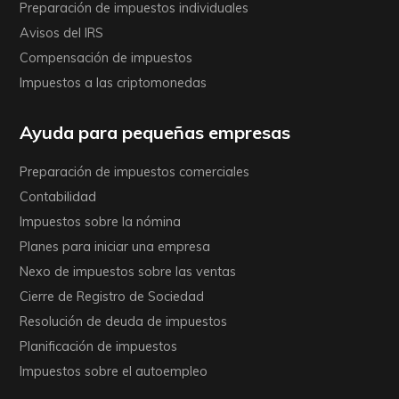
Preparación de impuestos individuales
Avisos del IRS
Compensación de impuestos
Impuestos a las criptomonedas
Ayuda para pequeñas empresas
Preparación de impuestos comerciales
Contabilidad
Impuestos sobre la nómina
Planes para iniciar una empresa
Nexo de impuestos sobre las ventas
Cierre de Registro de Sociedad
Resolución de deuda de impuestos
Planificación de impuestos
Impuestos sobre el autoempleo