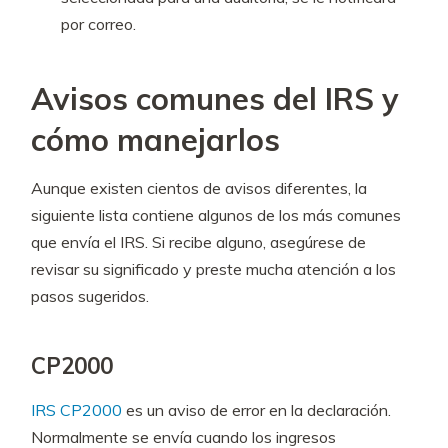
por correo.
Avisos comunes del IRS y
cómo manejarlos
Aunque existen cientos de avisos diferentes, la
siguiente lista contiene algunos de los más comunes
que envía el IRS. Si recibe alguno, asegúrese de
revisar su significado y preste mucha atención a los
pasos sugeridos.
CP2000
IRS CP2000
es un aviso de error en la declaración.
Normalmente se envía cuando los ingresos