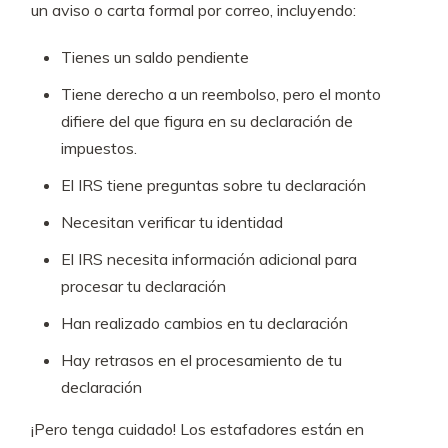
un aviso o carta formal por correo, incluyendo:
Tienes un saldo pendiente
Tiene derecho a un reembolso, pero el monto
difiere del que figura en su declaración de
impuestos.
El IRS tiene preguntas sobre tu declaración
Necesitan verificar tu identidad
El IRS necesita información adicional para
procesar tu declaración
Han realizado cambios en tu declaración
Hay retrasos en el procesamiento de tu
declaración
¡Pero tenga cuidado! Los estafadores están en