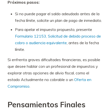
Próximos pasos:
Si no puede pagar el saldo adeudado antes de la
fecha límite, solicite un plan de pago de inmediato.
Para apelar el impuesto propuesto, presente
Formulario 12153, Solicitud de debido proceso de
cobro o audiencia equivalente
, antes de la fecha
límite.
Si enfrenta graves dificultades financieras, es posible
que desee hablar con un profesional de impuestos y
explorar otras opciones de alivio fiscal, como el
estado Actualmente no cobrable o un
Oferta en
Compromiso
.
Pensamientos Finales