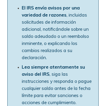
El IRS envía avisos por una
variedad de razones
, incluidas
solicitudes de información
adicional, notificándole sobre un
saldo adeudado o un reembolso
inminente, o explicando los
cambios realizados a su
declaración.
Lea siempre atentamente su
aviso del IRS
, siga las
instrucciones y responda o pague
cualquier saldo antes de la fecha
límite para evitar sanciones o
acciones de cumplimiento.