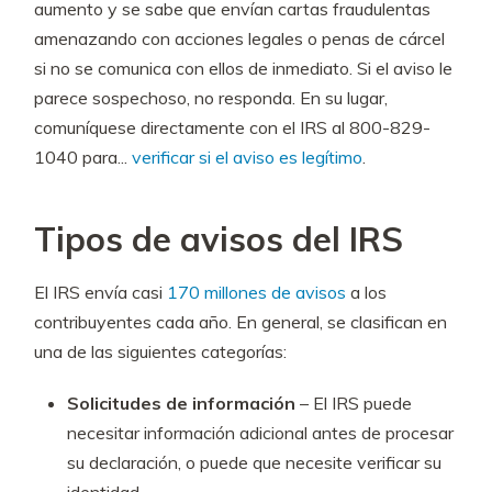
aumento y se sabe que envían cartas fraudulentas
amenazando con acciones legales o penas de cárcel
si no se comunica con ellos de inmediato. Si el aviso le
parece sospechoso, no responda. En su lugar,
comuníquese directamente con el IRS al 800-829-
1040 para...
verificar si el aviso es legítimo
.
Tipos de avisos del IRS
El IRS envía casi
170 millones de avisos
a los
contribuyentes cada año. En general, se clasifican en
una de las siguientes categorías:
Solicitudes de información
– El IRS puede
necesitar información adicional antes de procesar
su declaración, o puede que necesite verificar su