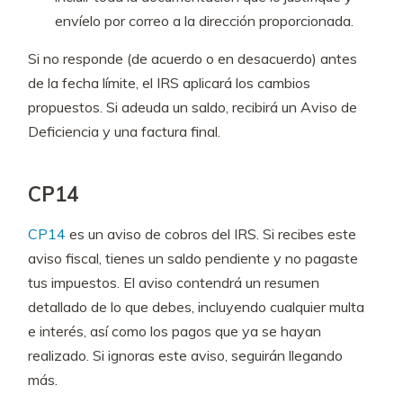
envíelo por correo a la dirección proporcionada.
Si no responde (de acuerdo o en desacuerdo) antes
de la fecha límite, el IRS aplicará los cambios
propuestos. Si adeuda un saldo, recibirá un Aviso de
Deficiencia y una factura final.
CP14
CP14
es un aviso de cobros del IRS. Si recibes este
aviso fiscal, tienes un saldo pendiente y no pagaste
tus impuestos. El aviso contendrá un resumen
detallado de lo que debes, incluyendo cualquier multa
e interés, así como los pagos que ya se hayan
realizado. Si ignoras este aviso, seguirán llegando
más.