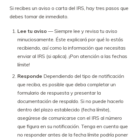
Si recibes un aviso o carta del IRS, hay tres pasos que
debes tomar de inmediato.
Lee tu aviso
— Siempre lee y revisa tu aviso
minuciosamente. Éste explicará por qué lo estás
recibiendo, así como la información que necesitas
enviar al IRS (si aplica). ¡Pon atención a las fechas
límite!
Responde
Dependiendo del tipo de notificación
que reciba, es posible que deba completar un
formulario de respuesta y presentar la
documentación de respaldo. Si no puede hacerlo
dentro del plazo establecido (fecha límite),
asegúrese de comunicarse con el IRS al número
que figura en su notificación. Tenga en cuenta que
no responder antes de la fecha límite podría poner