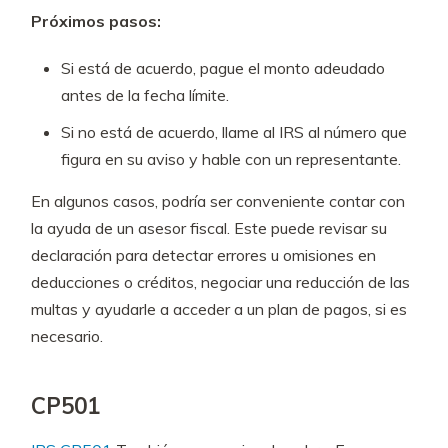
Próximos pasos:
Si está de acuerdo, pague el monto adeudado
antes de la fecha límite.
Si no está de acuerdo, llame al IRS al número que
figura en su aviso y hable con un representante.
En algunos casos, podría ser conveniente contar con
la ayuda de un asesor fiscal. Este puede revisar su
declaración para detectar errores u omisiones en
deducciones o créditos, negociar una reducción de las
multas y ayudarle a acceder a un plan de pagos, si es
necesario.
CP501