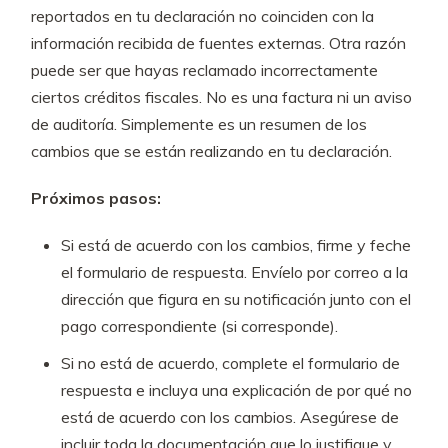
reportados en tu declaración no coinciden con la
información recibida de fuentes externas. Otra razón
puede ser que hayas reclamado incorrectamente
ciertos créditos fiscales. No es una factura ni un aviso
de auditoría. Simplemente es un resumen de los
cambios que se están realizando en tu declaración.
Próximos pasos:
Si está de acuerdo con los cambios, firme y feche
el formulario de respuesta. Envíelo por correo a la
dirección que figura en su notificación junto con el
pago correspondiente (si corresponde).
Si no está de acuerdo, complete el formulario de
respuesta e incluya una explicación de por qué no
está de acuerdo con los cambios. Asegúrese de
incluir toda la documentación que lo justifique y