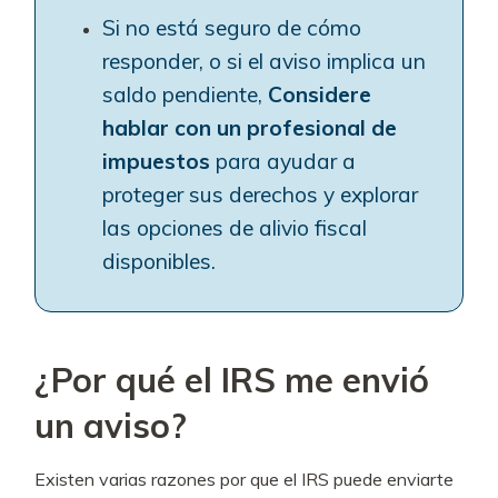
Si no está seguro de cómo
responder, o si el aviso implica un
saldo pendiente,
Considere
hablar con un profesional de
impuestos
para ayudar a
proteger sus derechos y explorar
las opciones de alivio fiscal
disponibles.
¿Por qué el IRS me envió
un aviso?
Existen varias razones por que el IRS puede enviarte