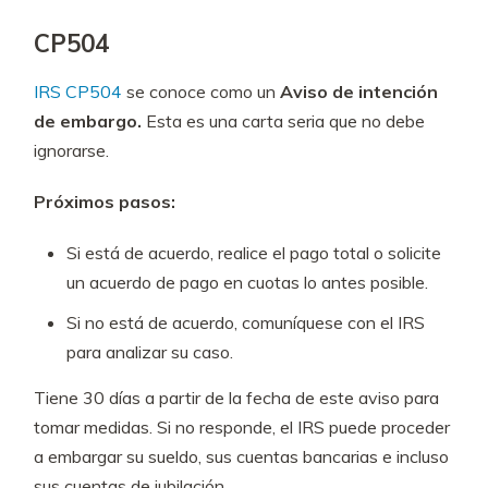
CP504
IRS CP504
se conoce como un
Aviso de intención
de embargo.
Esta es una carta seria que no debe
ignorarse.
Próximos pasos:
Si está de acuerdo, realice el pago total o solicite
un acuerdo de pago en cuotas lo antes posible.
Si no está de acuerdo, comuníquese con el IRS
para analizar su caso.
Tiene 30 días a partir de la fecha de este aviso para
tomar medidas. Si no responde, el IRS puede proceder
a embargar su sueldo, sus cuentas bancarias e incluso
sus cuentas de jubilación.