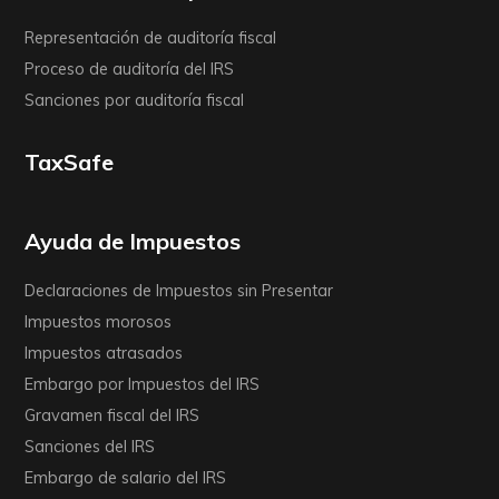
Representación de auditoría fiscal
Proceso de auditoría del IRS
Sanciones por auditoría fiscal
TaxSafe
Ayuda de Impuestos
Declaraciones de Impuestos sin Presentar
Impuestos morosos
Impuestos atrasados
Embargo por Impuestos del IRS
Gravamen fiscal del IRS
Sanciones del IRS
Embargo de salario del IRS