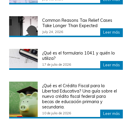
Common Reasons Tax Relief Cases
Take Longer Than Expected
July 24, 2026
Leer más
¿Qué es el formulario 1041 y quién lo
utiliza?
17 de julio de 2026
Leer más
¿Qué es el Crédito Fiscal para la
Libertad Educativa? Una guía sobre el
nuevo crédito fiscal federal para
becas de educación primaria y
secundaria.
10 de julio de 2026
Leer más