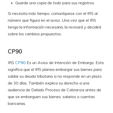
Guarde una copia de todo para sus registros.
Si necesita más tiempo, comuníquese con el IRS al
número que figura en el aviso. Una vez que el IRS
tenga la información necesaria, la revisará y decidirá
sobre los cambios propuestos.
CP90
IRS
CP90
Es un Aviso de Intención de Embargo. Esto
significa que el IRS planea embargar sus bienes para
saldar su deuda tributaria si no responde en un plazo
de 30 días. También explica su derecho a una
audiencia de Debido Proceso de Cobranza antes de
que se embarguen sus bienes, salarios o cuentas
bancarias.