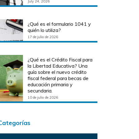
July 24, 2026
¿Qué es el formulario 1041 y
quién lo utiliza?
17 de julio de 2026
¿Qué es el Crédito Fiscal para
la Libertad Educativa? Una
guía sobre el nuevo crédito
fiscal federal para becas de
educación primaria y
secundaria.
10 de julio de 2026
Categorías