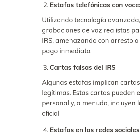
Estafas telefónicas con voc
Utilizando tecnología avanzada,
grabaciones de voz realistas p
IRS, amenazando con arresto o ac
pago inmediato.
Cartas falsas del IRS
Algunas estafas implican cartas
legítimas. Estas cartas pueden 
personal y, a menudo, incluyen 
oficial.
Estafas en las redes sociales