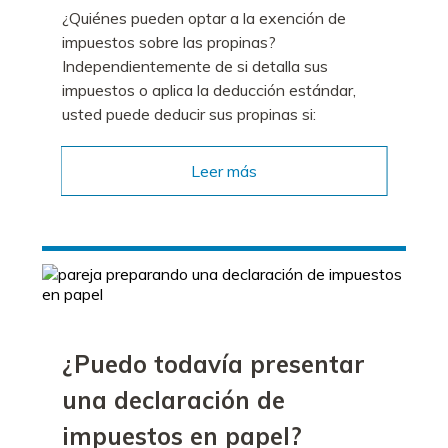
¿Quiénes pueden optar a la exención de
impuestos sobre las propinas?
Independientemente de si detalla sus
impuestos o aplica la deducción estándar,
usted puede deducir sus propinas si:
Leer más
¿Puedo todavía presentar
una declaración de
impuestos en papel?