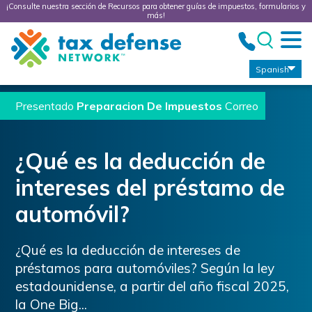
¡Consulte nuestra sección de Recursos para obtener guías de impuestos, formularios y
más!
Tax
Defense
Network
Spanish
Presentado
Preparacion De Impuestos
Correo
¿Qué es la deducción de
intereses del préstamo de
automóvil?
¿Qué es la deducción de intereses de
préstamos para automóviles? Según la ley
estadounidense, a partir del año fiscal 2025,
la One Big...