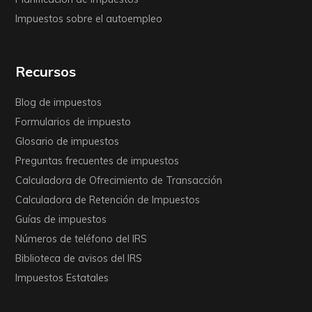
Impuestos sobre el autoempleo
Recursos
Blog de impuestos
Formularios de impuesto
Glosario de impuestos
Preguntas frecuentes de impuestos
Calculadora de Ofrecimiento de Transacción
Calculadora de Retención de Impuestos
Guías de impuestos
Números de teléfono del IRS
Biblioteca de avisos del IRS
Impuestos Estatales