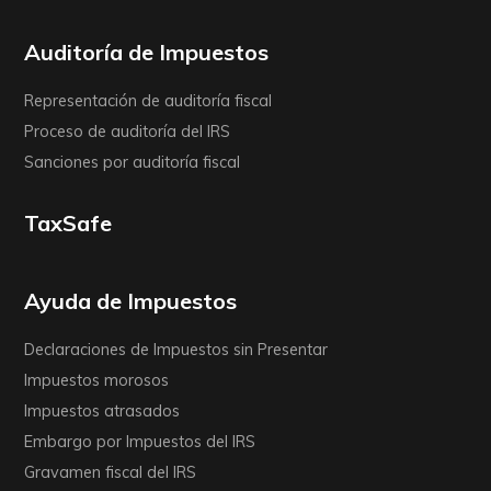
Auditoría de Impuestos
Representación de auditoría fiscal
Proceso de auditoría del IRS
Sanciones por auditoría fiscal
TaxSafe
Ayuda de Impuestos
Declaraciones de Impuestos sin Presentar
Impuestos morosos
Impuestos atrasados
Embargo por Impuestos del IRS
Gravamen fiscal del IRS