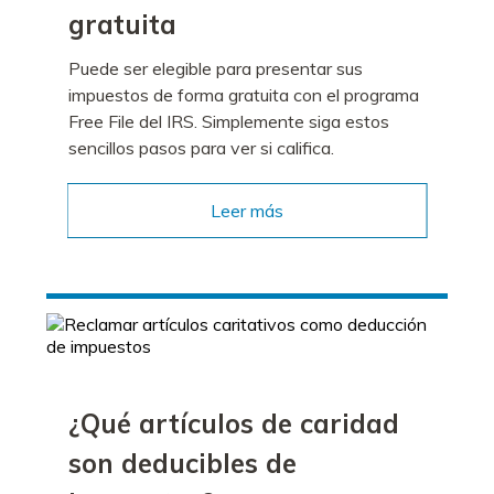
gratuita
Puede ser elegible para presentar sus
impuestos de forma gratuita con el programa
Free File del IRS. Simplemente siga estos
sencillos pasos para ver si califica.
Leer más
¿Qué artículos de caridad
son deducibles de