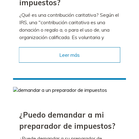
impuestos?
¿Qué es una contribución caritativa? Según el
IRS, una "contribución caritativa es una
donación o regalo a, o para el uso de, una
organización calificada. Es voluntaria y
Leer más
¿Puedo demandar a mi
preparador de impuestos?
¿Puede demandar a su preparador de