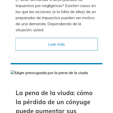
impuestos por negligencia? Existen casos en
los que las acciones (o la falta de ellas) de un
preparador de impuestos pueden ser motivo
de una demanda. Dependiendo de la
situación, usted
Leer más
La pena de la viuda: cómo
la pérdida de un cónyuge
puede aumentar sus