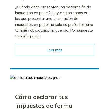
¿Cuándo debe presentar una declaración de
impuestos en papel? Hay ciertos casos en
los que presentar una declaración de
impuestos en papel no solo es preferible, sino
también obligatorio, incluyendo: Por supuesto,
también puede
Leer más
Cómo declarar tus
impuestos de forma