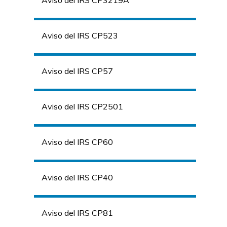
Aviso del IRS CP3219A
Aviso del IRS CP523
Aviso del IRS CP57
Aviso del IRS CP2501
Aviso del IRS CP60
Aviso del IRS CP40
Aviso del IRS CP81