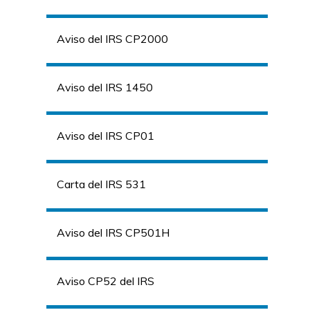
Aviso del IRS CP2000
Aviso del IRS 1450
Aviso del IRS CP01
Carta del IRS 531
Aviso del IRS CP501H
Aviso CP52 del IRS