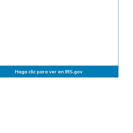
Haga clic para ver en IRS.gov