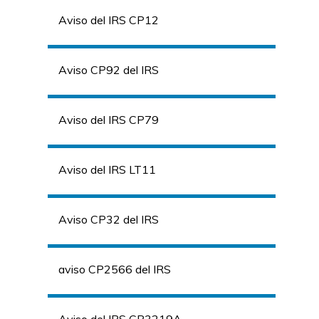
Aviso del IRS CP12
Aviso CP92 del IRS
Aviso del IRS CP79
Aviso del IRS LT11
Aviso CP32 del IRS
aviso CP2566 del IRS