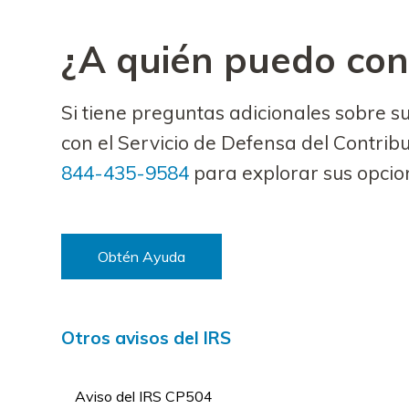
¿A quién puedo con
Si tiene preguntas adicionales sobre 
con el Servicio de Defensa del Contrib
844-435-9584
para explorar sus opcio
Obtén Ayuda
Otros avisos del IRS
Aviso del IRS CP504