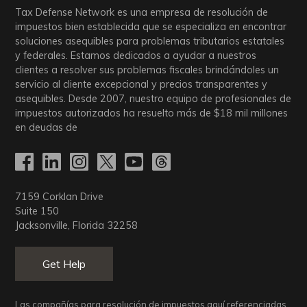
Tax Defense Network es una empresa de resolución de
impuestos bien establecida que se especializa en encontrar
soluciones asequibles para problemas tributarios estatales
y federales. Estamos dedicados a ayudar a nuestros
clientes a resolver sus problemas fiscales brindándoles un
servicio al cliente excepcional y precios transparentes y
asequibles. Desde 2007, nuestro equipo de profesionales de
impuestos autorizados ha resuelto más de
$18
mil millones
en deudas de
7159 Corklan Drive
Suite 150
Jacksonville, Florida 32258
Get Help
Las compañías para resolución de impuestos aquí referenciadas