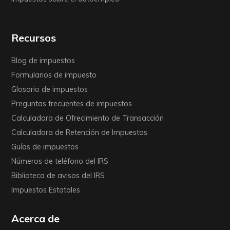
Recursos
Blog de impuestos
Formularios de impuesto
Glosario de impuestos
Preguntas frecuentes de impuestos
Calculadora de Ofrecimiento de Transacción
Calculadora de Retención de Impuestos
Guías de impuestos
Números de teléfono del IRS
Biblioteca de avisos del IRS
Impuestos Estatales
Acerca de