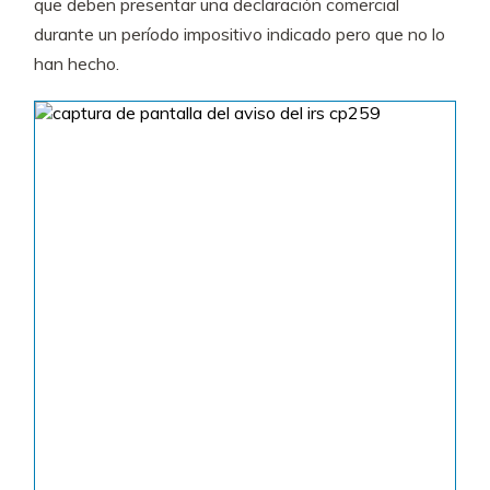
que deben presentar una declaración comercial
durante un período impositivo indicado pero que no lo
han hecho.