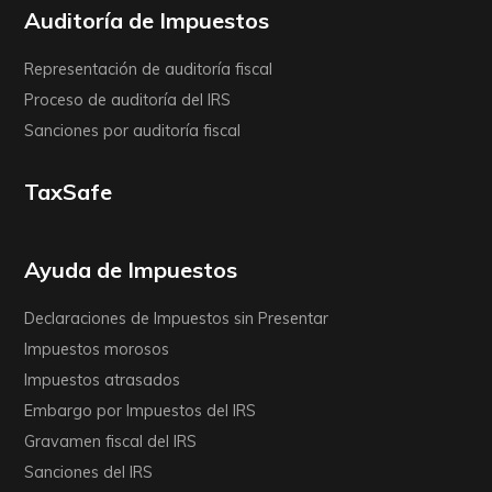
Auditoría de Impuestos
Representación de auditoría fiscal
Proceso de auditoría del IRS
Sanciones por auditoría fiscal
TaxSafe
Ayuda de Impuestos
Declaraciones de Impuestos sin Presentar
Impuestos morosos
Impuestos atrasados
Embargo por Impuestos del IRS
Gravamen fiscal del IRS
Sanciones del IRS