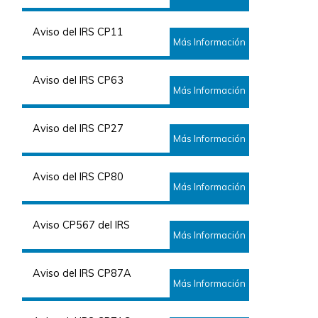
Aviso del IRS CP11
Más Información
Aviso del IRS CP63
Más Información
Aviso del IRS CP27
Más Información
Aviso del IRS CP80
Más Información
Aviso CP567 del IRS
Más Información
Aviso del IRS CP87A
Más Información