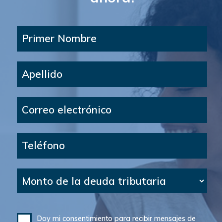
Primer Nombre
Apellido
Correo electrónico
Teléfono
Monto de la deuda tributaria
Doy mi consentimiento para recibir mensajes de