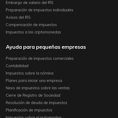
Embargo de salario del IRS
Preparación de impuestos individuales
Avisos del IRS
Compensación de impuestos
Impuestos a las criptomonedas
Ayuda para pequeñas empresas
Preparación de impuestos comerciales
Contabilidad
Impuestos sobre la nómina
Planes para iniciar una empresa
Nexo de impuestos sobre las ventas
Cierre de Registro de Sociedad
Resolución de deuda de impuestos
Planificación de impuestos
Impuestos sobre el autoempleo