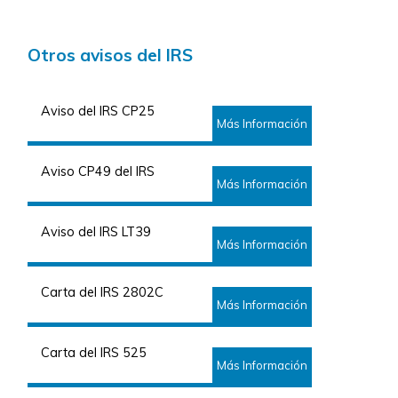
Otros avisos del IRS
Aviso del IRS CP25
Más Información
Aviso CP49 del IRS
Más Información
Aviso del IRS LT39
Más Información
Carta del IRS 2802C
Más Información
Carta del IRS 525
Más Información