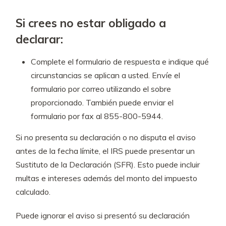
Si crees no estar obligado a
declarar:
Complete el formulario de respuesta e indique qué
circunstancias se aplican a usted. Envíe el
formulario por correo utilizando el sobre
proporcionado. También puede enviar el
formulario por fax al 855-800-5944.
Si no presenta su declaración o no disputa el aviso
antes de la fecha límite, el IRS puede presentar un
Sustituto de la Declaración (SFR). Esto puede incluir
multas e intereses además del monto del impuesto
calculado.
Puede ignorar el aviso si presentó su declaración