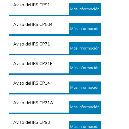
Aviso del IRS CP91
Más Información
Aviso del IRS CP504
Más Información
Aviso del IRS CP71
Más Información
Aviso del IRS CP21E
Más Información
Aviso del IRS CP14
Más Información
Aviso del IRS CP21A
Más Información
Aviso del IRS CP90
Más Información