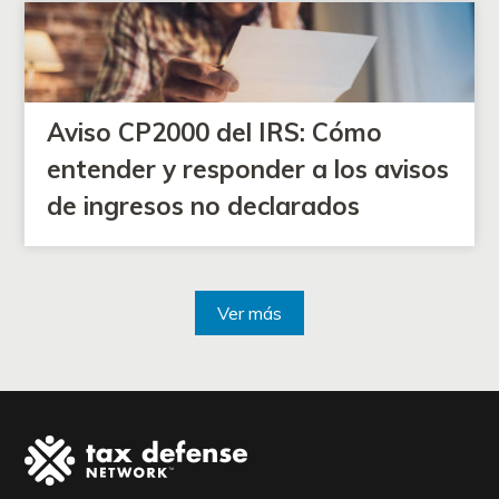
Aviso CP2000 del IRS: Cómo
entender y responder a los avisos
de ingresos no declarados
Ver más