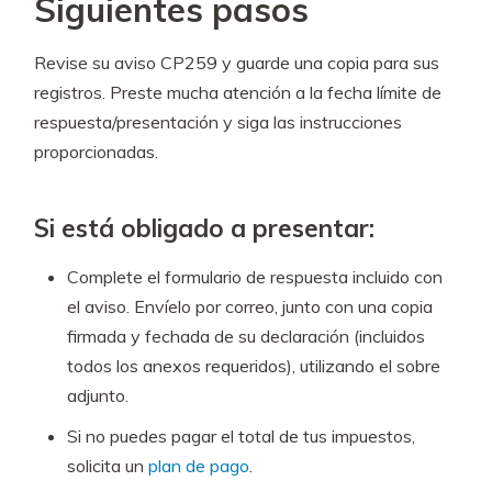
Siguientes pasos
Revise su aviso CP259 y guarde una copia para sus
registros. Preste mucha atención a la fecha límite de
respuesta/presentación y siga las instrucciones
proporcionadas.
Si está obligado a presentar:
Complete el formulario de respuesta incluido con
el aviso. Envíelo por correo, junto con una copia
firmada y fechada de su declaración (incluidos
todos los anexos requeridos), utilizando el sobre
adjunto.
Si no puedes pagar el total de tus impuestos,
solicita un
plan de pago
.