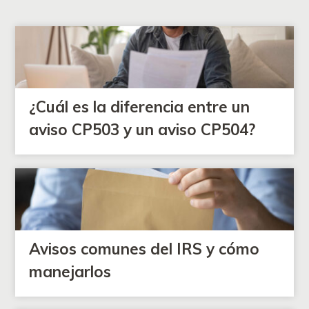
¿Cuál es la diferencia entre un
aviso CP503 y un aviso CP504?
Avisos comunes del IRS y cómo
manejarlos