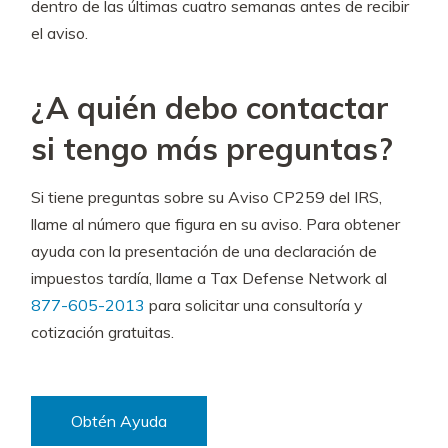
dentro de las últimas cuatro semanas antes de recibir
el aviso.
¿A quién debo contactar
si tengo más preguntas?
Si tiene preguntas sobre su Aviso CP259 del IRS,
llame al número que figura en su aviso. Para obtener
ayuda con la presentación de una declaración de
impuestos tardía, llame a Tax Defense Network al
877-605-2013
para solicitar una consultoría y
cotización gratuitas.
Obtén Ayuda