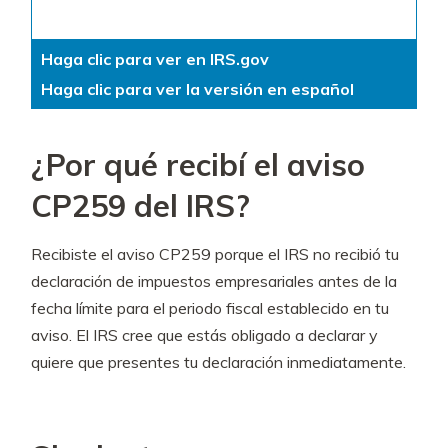
Haga clic para ver en IRS.gov
Haga clic para ver la versión en español
¿Por qué recibí el aviso
CP259 del IRS?
Recibiste el aviso CP259 porque el IRS no recibió tu
declaración de impuestos empresariales antes de la
fecha límite para el periodo fiscal establecido en tu
aviso. El IRS cree que estás obligado a declarar y
quiere que presentes tu declaración inmediatamente.