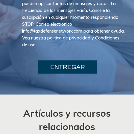
pueden aplicar tarifas de mensajes y datos. La
frecuencia de los mensajes varía. Cancele la
suscripción en cualquier momento respondiendo
STOP. Correo electrónico
info@taxdefensenetwork.com
para obtener ayuda.
Vea nuestra
política de privacidad
y
Condiciones
de uso
.
ENTREGAR
Artículos y recursos
relacionados