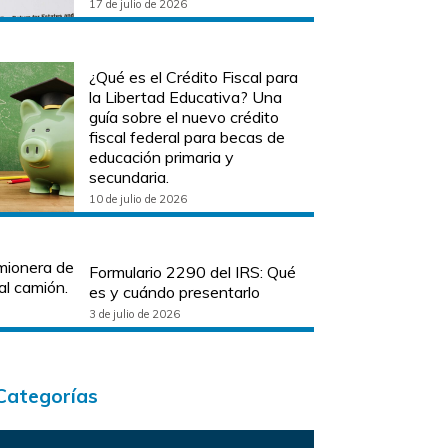
17 de julio de 2026
¿Qué es el Crédito Fiscal para
la Libertad Educativa? Una
guía sobre el nuevo crédito
fiscal federal para becas de
educación primaria y
secundaria.
10 de julio de 2026
Formulario 2290 del IRS: Qué
es y cuándo presentarlo
3 de julio de 2026
Categorías