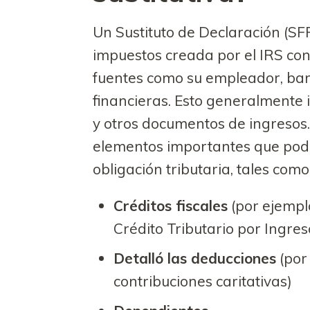
Un Sustituto de Declaración (SF
impuestos creada por el IRS con
fuentes como su empleador, banc
financieras. Esto generalmente 
y otros documentos de ingresos.
elementos importantes que podr
obligación tributaria, tales como
Créditos fiscales
(por ejemplo
Crédito Tributario por Ingres
Detalló las deducciones
(por 
contribuciones caritativas)