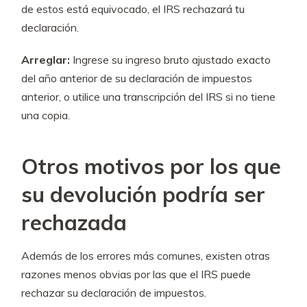
de estos está equivocado, el IRS rechazará tu
declaración.
Arreglar:
Ingrese su ingreso bruto ajustado exacto
del año anterior de su declaración de impuestos
anterior, o utilice una transcripción del IRS si no tiene
una copia.
Otros motivos por los que
su devolución podría ser
rechazada
Además de los errores más comunes, existen otras
razones menos obvias por las que el IRS puede
rechazar su declaración de impuestos.