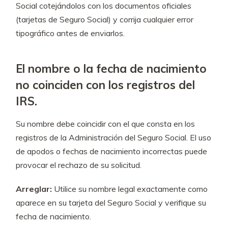
Social cotejándolos con los documentos oficiales
(tarjetas de Seguro Social) y corrija cualquier error
tipográfico antes de enviarlos.
El nombre o la fecha de nacimiento
no coinciden con los registros del
IRS.
Su nombre debe coincidir con el que consta en los
registros de la Administración del Seguro Social. El uso
de apodos o fechas de nacimiento incorrectas puede
provocar el rechazo de su solicitud.
Arreglar:
Utilice su nombre legal exactamente como
aparece en su tarjeta del Seguro Social y verifique su
fecha de nacimiento.