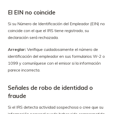
El EIN no coincide
Si su Número de Identificación del Empleador (EIN) no
coincide con el que el IRS tiene registrado, su
declaración será rechazada.
Arreglar:
Verifique cuidadosamente el número de
identificación del empleador en sus formularios W-2 o
1099 y comuníquese con el emisor si la información
parece incorrecta.
Señales de robo de identidad o
fraude
Si el IRS detecta actividad sospechosa o cree que su