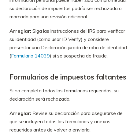
información personal puede haber sido comprometida,
su declaración de impuestos podría ser rechazada o
marcada para una revisión adicional.
Arreglar:
Siga las instrucciones del IRS para verificar
su identidad (como usar ID Verify) y considere
presentar una Declaración jurada de robo de identidad
(
Formulario 14039
) si se sospecha de fraude.
Formularios de impuestos faltantes
Si no completa todos los formularios requeridos, su
declaración será rechazada.
Arreglar:
Revise su declaración para asegurarse de
que se incluyen todos los formularios y anexos
requeridos antes de volver a enviarla.