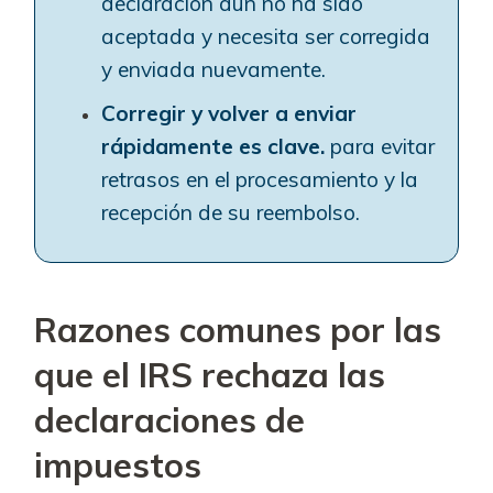
declaración aún no ha sido
aceptada y necesita ser corregida
y enviada nuevamente.
Corregir y volver a enviar
rápidamente es clave.
para evitar
retrasos en el procesamiento y la
recepción de su reembolso.
Razones comunes por las
que el IRS rechaza las
declaraciones de
impuestos