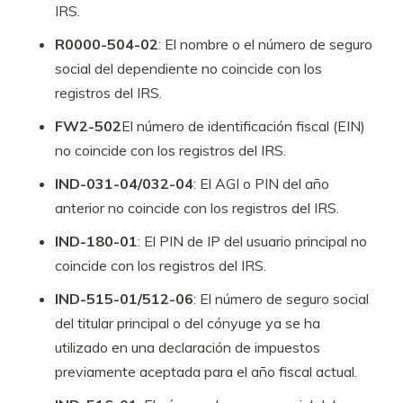
IRS.
R0000-504-02
: El nombre o el número de seguro
social del dependiente no coincide con los
registros del IRS.
FW2-502
El número de identificación fiscal (EIN)
no coincide con los registros del IRS.
IND-031-04/032-04
: El AGI o PIN del año
anterior no coincide con los registros del IRS.
IND-180-01
: El PIN de IP del usuario principal no
coincide con los registros del IRS.
IND-515-01/512-06
: El número de seguro social
del titular principal o del cónyuge ya se ha
utilizado en una declaración de impuestos
previamente aceptada para el año fiscal actual.