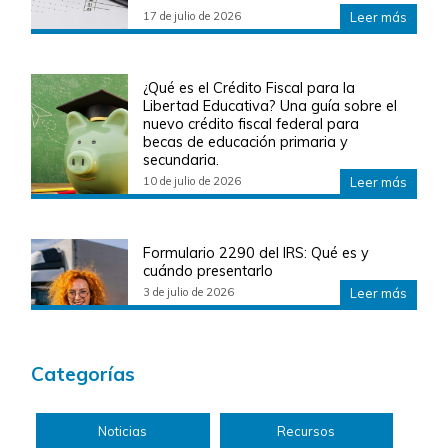
17 de julio de 2026
Leer más
¿Qué es el Crédito Fiscal para la
Libertad Educativa? Una guía sobre el
nuevo crédito fiscal federal para
becas de educación primaria y
secundaria.
10 de julio de 2026
Leer más
Formulario 2290 del IRS: Qué es y
cuándo presentarlo
3 de julio de 2026
Leer más
Categorías
Noticias
Recursos