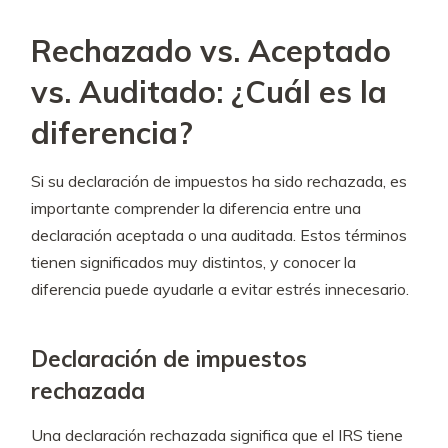
Rechazado vs. Aceptado
vs. Auditado: ¿Cuál es la
diferencia?
Si su declaración de impuestos ha sido rechazada, es
importante comprender la diferencia entre una
declaración aceptada o una auditada. Estos términos
tienen significados muy distintos, y conocer la
diferencia puede ayudarle a evitar estrés innecesario.
Declaración de impuestos
rechazada
Una declaración rechazada significa que el IRS tiene