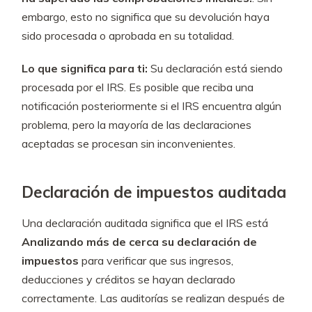
embargo, esto no significa que su devolución haya
sido procesada o aprobada en su totalidad.
Lo que significa para ti:
Su declaración está siendo
procesada por el IRS. Es posible que reciba una
notificación posteriormente si el IRS encuentra algún
problema, pero la mayoría de las declaraciones
aceptadas se procesan sin inconvenientes.
Declaración de impuestos auditada
Una declaración auditada significa que el IRS está
Analizando más de cerca su declaración de
impuestos
para verificar que sus ingresos,
deducciones y créditos se hayan declarado
correctamente. Las auditorías se realizan después de