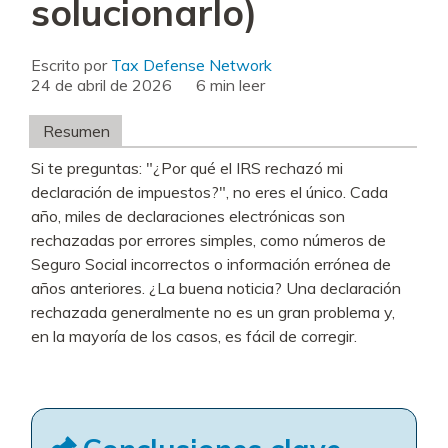
solucionarlo)
Escrito por
Tax Defense Network
24 de abril de 2026
leer
Resumen
Si te preguntas: "¿Por qué el IRS rechazó mi
declaración de impuestos?", no eres el único. Cada
año, miles de declaraciones electrónicas son
rechazadas por errores simples, como números de
Seguro Social incorrectos o información errónea de
años anteriores. ¿La buena noticia? Una declaración
rechazada generalmente no es un gran problema y,
en la mayoría de los casos, es fácil de corregir.