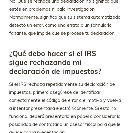
No. Que se rechace una declaración no significa que
estés en problemas ni bajo investigación.
Normalmente, significa que su sistema automatizado
detectó un error, como una errata o un formulario
faltante, que impide que se procese tu declaración.
¿Qué debo hacer si el IRS
sigue rechazando mi
declaración de impuestos?
Si el IRS rechaza repetidamente su declaración de
impuestos, primero asegúrese de identificar
correctamente el código de error o el motivo y vuelva
a intentar presentarla electrónicamente. Si esto no
funciona, deberá presentarla en papel o considerar la
posibilidad de contratar a un asesor fiscal para que le
ayude con la presentación.