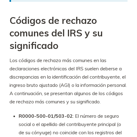
Códigos de rechazo
comunes del IRS y su
significado
Los códigos de rechazo más comunes en las
declaraciones electrónicas del IRS suelen deberse a
discrepancias en la identificación del contribuyente, el
ingreso bruto ajustado (AGI) o la información personal.
A continuación, se presentan algunos de los códigos
de rechazo más comunes y su significado.
R0000-500-01/503-02
: El número de seguro
social o el apellido del contribuyente principal (o
de su cónyuge) no coincide con los registros del