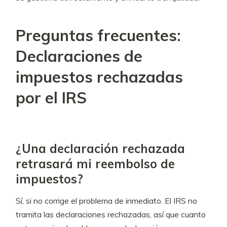
Preguntas frecuentes:
Declaraciones de
impuestos rechazadas
por el IRS
¿Una declaración rechazada
retrasará mi reembolso de
impuestos?
Sí, si no corrige el problema de inmediato. El IRS no
tramita las declaraciones rechazadas, así que cuanto