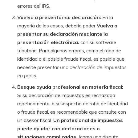
errores del IRS.
Vuelva a presentar su declaración:
En la
mayoría de los casos, debería poder
Vuelva a
presentar su declaración mediante la
presentación electrónica.
con su software
tributario. Para algunos errores, como el robo de
identidad o el posible fraude fiscal, es posible que
necesite
presentar una declaración de impuestos
en papel
.
Busque ayuda profesional en materia fiscal:
Si su declaración de impuestos es rechazada
repetidamente, o si sospecha de robo de identidad
o fraude fiscal, es recomendable que consulte con
un asesor fiscal.
Un profesional de impuestos
puede ayudar con declaraciones o
situaciones complicadas.
(como una disputa