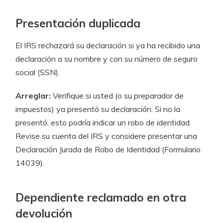
Presentación duplicada
El IRS rechazará su declaración si ya ha recibido una
declaración a su nombre y con su número de seguro
social (SSN).
Arreglar:
Verifique si usted (o su preparador de
impuestos) ya presentó su declaración. Si no la
presentó, esto podría indicar un robo de identidad.
Revise su cuenta del IRS y considere presentar una
Declaración Jurada de Robo de Identidad (Formulario
14039).
Dependiente reclamado en otra
devolución