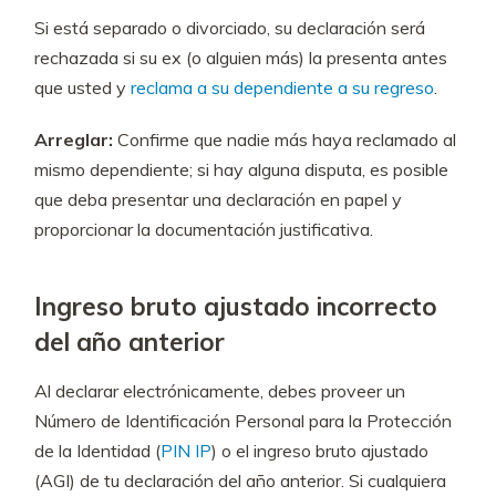
Si está separado o divorciado, su declaración será
rechazada si su ex (o alguien más) la presenta antes
que usted y
reclama a su dependiente a su regreso
.
Arreglar:
Confirme que nadie más haya reclamado al
mismo dependiente; si hay alguna disputa, es posible
que deba presentar una declaración en papel y
proporcionar la documentación justificativa.
Ingreso bruto ajustado incorrecto
del año anterior
Al declarar electrónicamente, debes proveer un
Número de Identificación Personal para la Protección
de la Identidad (
PIN IP
) o el ingreso bruto ajustado
(AGI) de tu declaración del año anterior. Si cualquiera