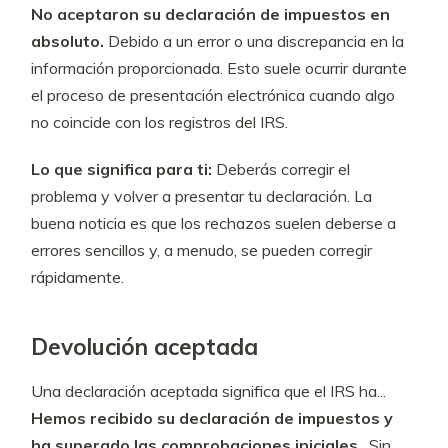
No aceptaron su declaración de impuestos en
absoluto.
Debido a un error o una discrepancia en la
información proporcionada. Esto suele ocurrir durante
el proceso de presentación electrónica cuando algo
no coincide con los registros del IRS.
Lo que significa para ti:
Deberás corregir el
problema y volver a presentar tu declaración. La
buena noticia es que los rechazos suelen deberse a
errores sencillos y, a menudo, se pueden corregir
rápidamente.
Devolución aceptada
Una declaración aceptada significa que el IRS ha...
Hemos recibido su declaración de impuestos y
ha superado las comprobaciones iniciales.
. Sin