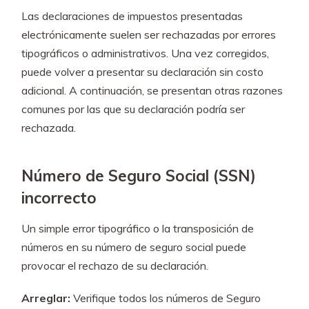
Las declaraciones de impuestos presentadas
electrónicamente suelen ser rechazadas por errores
tipográficos o administrativos. Una vez corregidos,
puede volver a presentar su declaración sin costo
adicional. A continuación, se presentan otras razones
comunes por las que su declaración podría ser
rechazada.
Número de Seguro Social (SSN)
incorrecto
Un simple error tipográfico o la transposición de
números en su número de seguro social puede
provocar el rechazo de su declaración.
Arreglar:
Verifique todos los números de Seguro