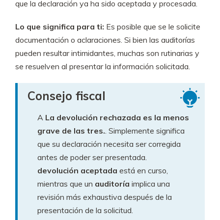
que la declaración ya ha sido aceptada y procesada.
Lo que significa para ti:
Es posible que se le solicite
documentación o aclaraciones. Si bien las auditorías
pueden resultar intimidantes, muchas son rutinarias y
se resuelven al presentar la información solicitada.
Consejo fiscal
A
La devolución rechazada es la menos
grave de las tres.
. Simplemente significa
que su declaración necesita ser corregida
antes de poder ser presentada.
devolución aceptada
está en curso,
mientras que un
auditoría
implica una
revisión más exhaustiva después de la
presentación de la solicitud.