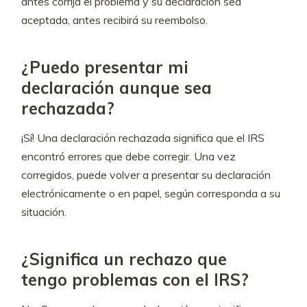
antes corrija el problema y su declaración sea
aceptada, antes recibirá su reembolso.
¿Puedo presentar mi
declaración aunque sea
rechazada?
¡Sí! Una declaración rechazada significa que el IRS
encontró errores que debe corregir. Una vez
corregidos, puede volver a presentar su declaración
electrónicamente o en papel, según corresponda a su
situación.
¿Significa un rechazo que
tengo problemas con el IRS?