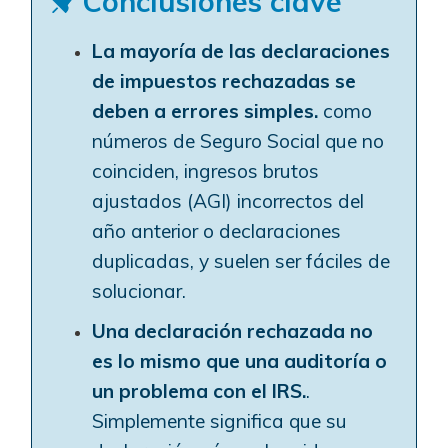
Conclusiones clave
La mayoría de las declaraciones
de impuestos rechazadas se
deben a errores simples.
como
números de Seguro Social que no
coinciden, ingresos brutos
ajustados (AGI) incorrectos del
año anterior o declaraciones
duplicadas, y suelen ser fáciles de
solucionar.
Una declaración rechazada no
es lo mismo que una auditoría o
un problema con el IRS.
.
Simplemente significa que su