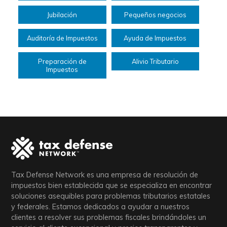
Jubilación
Pequeños negocios
Auditoría de Impuestos
Ayuda de Impuestos
Preparación de
Alivio Tributario
Impuestos
Tax Defense Network es una empresa de resolución de
impuestos bien establecida que se especializa en encontrar
soluciones asequibles para problemas tributarios estatales
y federales. Estamos dedicados a ayudar a nuestros
clientes a resolver sus problemas fiscales brindándoles un