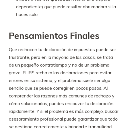
dependiente) que puede resultar abrumadora si la
haces solo.
Pensamientos Finales
Que rechacen tu declaración de impuestos puede ser
frustrante, pero en la mayoría de los casos, se trata
de un pequeño contratiempo y no de un problema
grave. El IRS rechaza las declaraciones para evitar
errores en su sistema, y el problema suele ser algo
sencillo que se puede corregir en pocos pasos. Al
comprender las razones más comunes de rechazo y
cómo solucionarlas, puedes encauzar tu declaración
rápidamente. Y si el problema es más complejo, buscar
asesoramiento profesional puede garantizar que todo
se gestione correctamente y brindarte tranquilidad.