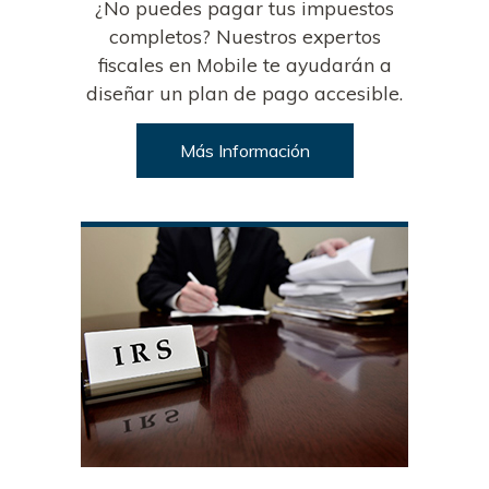
¿No puedes pagar tus impuestos
completos? Nuestros expertos
fiscales en Mobile te ayudarán a
diseñar un plan de pago accesible.
Más Información