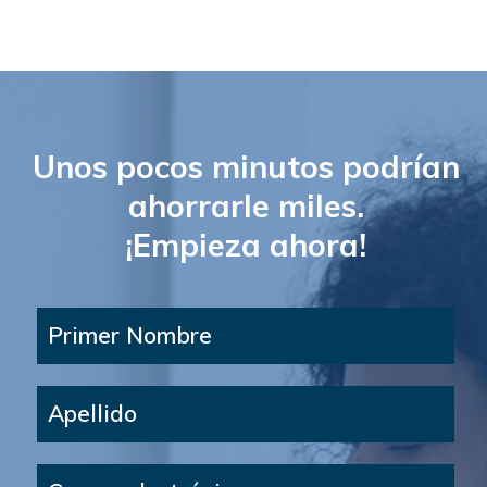
Unos pocos minutos podrían
ahorrarle miles.
¡Empieza ahora!
Primer Nombre
Apellido