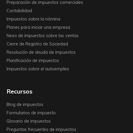
Preparación de impuestos comerciales
Contabilidad
Impuestos sobre la nómina
Planes para iniciar una empresa
Nexo de impuestos sobre las ventas
Cierre de Registro de Sociedad
Resolución de deuda de impuestos
Planificación de impuestos
Impuestos sobre el autoempleo
Recursos
Blog de impuestos
Formularios de impuesto
Glosario de impuestos
Preguntas frecuentes de impuestos