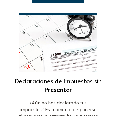
Declaraciones de Impuestos sin
Presentar
¿Aún no has declarado tus
impuestos? Es momento de ponerse