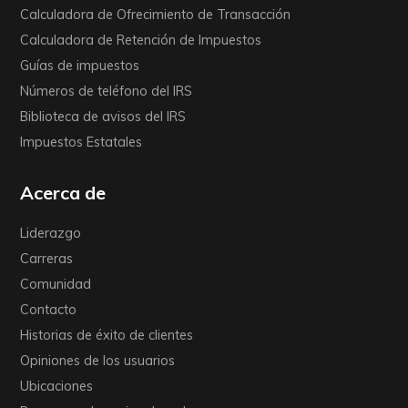
Calculadora de Ofrecimiento de Transacción
Calculadora de Retención de Impuestos
Guías de impuestos
Números de teléfono del IRS
Biblioteca de avisos del IRS
Impuestos Estatales
Acerca de
Liderazgo
Carreras
Comunidad
Contacto
Historias de éxito de clientes
Opiniones de los usuarios
Ubicaciones