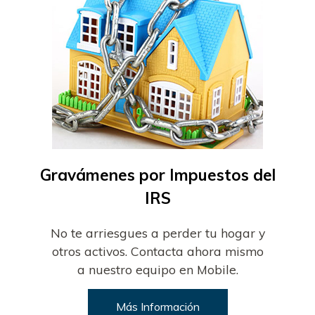
Gravámenes por Impuestos del
IRS
No te arriesgues a perder tu hogar y
otros activos. Contacta ahora mismo
a nuestro equipo en Mobile.
Más Información