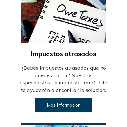
Impuestos atrasados
¿Debes impuestos atrasados que no
puedes pagar? Nuestros
especialistas en impuestos en Mobile
te ayudarán a encontrar la solución.
Más Información