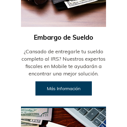
Embargo de Sueldo
¿Cansado de entregarle tu sueldo
completo al IRS? Nuestros expertos
fiscales en Mobile te ayudarán a
encontrar una mejor solución.
Más Información