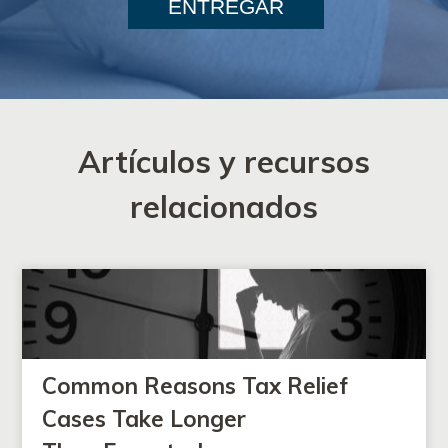
ENTREGAR
Artículos y recursos
relacionados
Common Reasons Tax Relief
Cases Take Longer