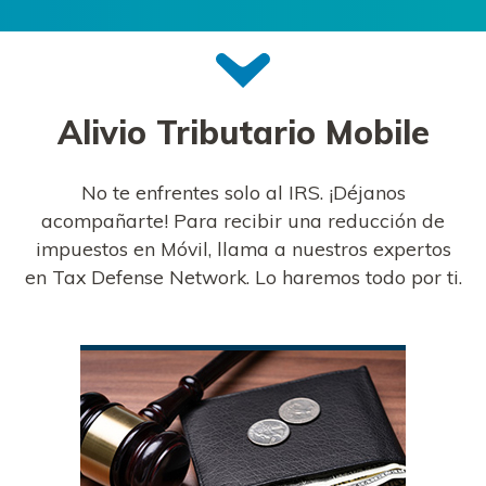
Alivio Tributario
Mobile
No te enfrentes solo al IRS. ¡Déjanos
acompañarte! Para recibir una reducción de
impuestos en Móvil, llama a nuestros expertos
en Tax Defense Network. Lo haremos todo por ti.