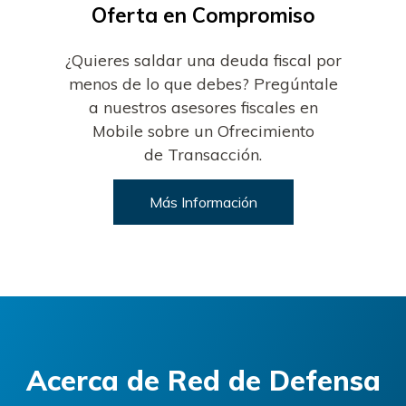
Oferta en Compromiso
¿Quieres saldar una deuda fiscal por
menos de lo que debes? Pregúntale
a nuestros asesores fiscales en
Mobile sobre un Ofrecimiento
de Transacción.
Más Información
Acerca de
Red de Defensa