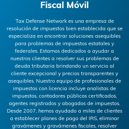
Fiscal Móvil
Tax Defense Network es una empresa de
resolución de impuestos bien establecida que se
especializa en encontrar soluciones asequibles
para problemas de impuestos estatales y
federales. Estamos dedicados a ayudar a
nuestros clientes a resolver sus problemas de
deuda tributaria brindando un servicio al
cliente excepcional y precios transparentes y
asequibles. Nuestro equipo de profesionales de
impuestos con licencia incluye analistas de
impuestos, contadores públicos certificados,
agentes registrados y abogados de impuestos.
Desde 2007, hemos ayudado a miles de clientes
a establecer planes de pago del IRS, eliminar
gravámenes y gravámenes fiscales, resolver