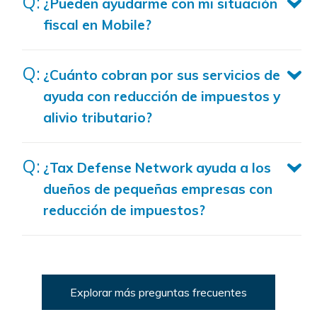
¿Pueden ayudarme con mi situación
fiscal en Mobile?
¿Cuánto cobran por sus servicios de
ayuda con reducción de impuestos y
alivio tributario?
¿Tax Defense Network ayuda a los
dueños de pequeñas empresas con
reducción de impuestos?
Explorar más preguntas frecuentes