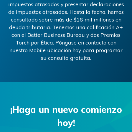
impuestos atrasados ​​y presentar declaraciones
de impuestos atrasadas. Hasta la fecha, hemos
consultado sobre más de
$18
mil millones en
deuda tributaria. Tenemos una calificación A+
con el Better Business Bureau y dos Premios
Torch por Ética. Póngase en contacto con
nuestro
Mobile
ubicación hoy para programar
su consulta gratuita.
¡Haga un nuevo comienzo
hoy!