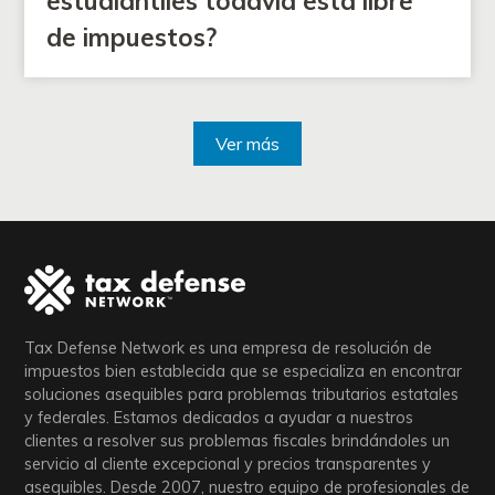
estudiantiles todavía está libre
de impuestos?
Ver más
Tax Defense Network es una empresa de resolución de
impuestos bien establecida que se especializa en encontrar
soluciones asequibles para problemas tributarios estatales
y federales. Estamos dedicados a ayudar a nuestros
clientes a resolver sus problemas fiscales brindándoles un
servicio al cliente excepcional y precios transparentes y
asequibles. Desde 2007, nuestro equipo de profesionales de