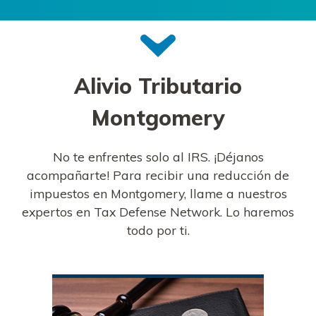
Alivio Tributario
Montgomery
No te enfrentes solo al IRS. ¡Déjanos
acompañarte! Para recibir una reducción de
impuestos en Montgomery, llame a nuestros
expertos en Tax Defense Network. Lo haremos
todo por ti.