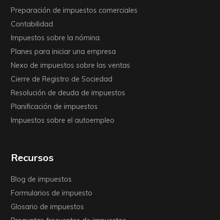
Preparación de impuestos comerciales
Contabilidad
Impuestos sobre la nómina
Planes para iniciar una empresa
Nexo de impuestos sobre las ventas
Cierre de Registro de Sociedad
Resolución de deuda de impuestos
Planificación de impuestos
Impuestos sobre el autoempleo
Recursos
Blog de impuestos
Formularios de impuesto
Glosario de impuestos