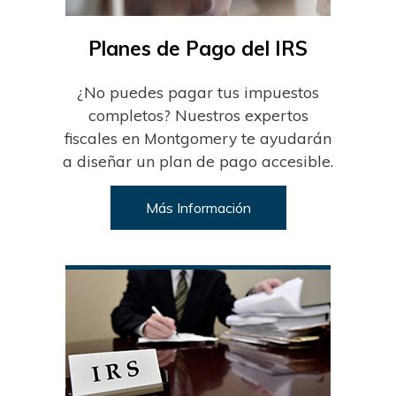
Planes de Pago del IRS
¿No puedes pagar tus impuestos
completos? Nuestros expertos
fiscales en Montgomery te ayudarán
a diseñar un plan de pago accesible.
Más Información