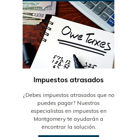
Impuestos atrasados
¿Debes impuestos atrasados que no
puedes pagar? Nuestros
especialistas en impuestos en
Montgomery te ayudarán a
encontrar la solución.