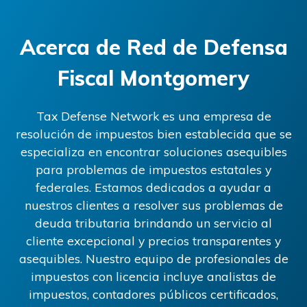
Acerca de
Red de Defensa
Fiscal Montgomery
Tax Defense Network es una empresa de
resolución de impuestos bien establecida que se
especializa en encontrar soluciones asequibles
para problemas de impuestos estatales y
federales. Estamos dedicados a ayudar a
nuestros clientes a resolver sus problemas de
deuda tributaria brindando un servicio al
cliente excepcional y precios transparentes y
asequibles. Nuestro equipo de profesionales de
impuestos con licencia incluye analistas de
impuestos, contadores públicos certificados,