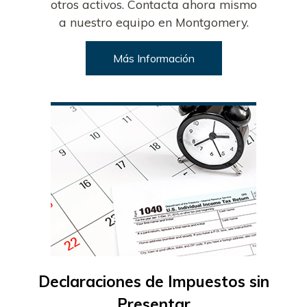
otros activos. Contacta ahora mismo
a nuestro equipo en Montgomery.
Más Información
Declaraciones de Impuestos sin
Presentar