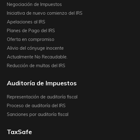
Negociación de Impuestos
Iniciativa de nuevo comienzo del IRS
Apelaciones al IRS
Planes de Pago del IRS
Oferta en compromiso
Alivio del cónyuge inocente
Actualmente No Recaudable.
Reducción de multas del IRS
Auditoría de Impuestos
Representación de auditoría fiscal
Proceso de auditoría del IRS
Sanciones por auditoría fiscal
TaxSafe