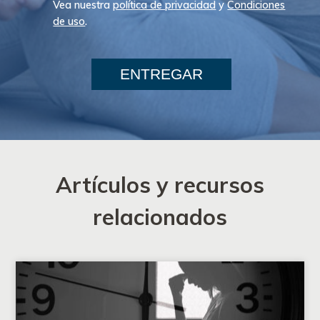
Vea nuestra
política de privacidad
y
Condiciones
de uso
.
ENTREGAR
Artículos y recursos
relacionados