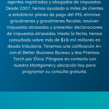
agentes registrados y abogados de impuestos.
Desde 2007, hemos ayudado a miles de clientes
a establecer planes de pago del IRS, eliminar
gravámenes y gravámenes fiscales, resolver
impuestos atrasados ​​y presentar declaraciones
de impuestos atrasadas. Hasta la fecha, hemos
consultado sobre más de
$18
mil millones en
deuda tributaria. Tenemos una calificación A+
con el Better Business Bureau y dos Premios
Torch por Ética. Póngase en contacto con
nuestro
Montgomery
ubicación hoy para
programar su consulta gratuita.