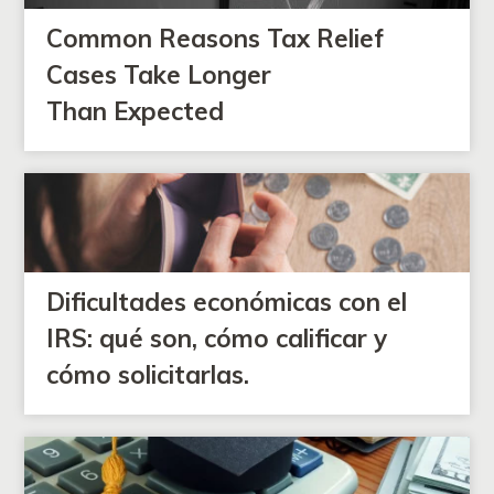
Common Reasons Tax Relief
Cases Take Longer
Than Expected
Dificultades económicas con el
IRS: qué son, cómo calificar y
cómo solicitarlas.