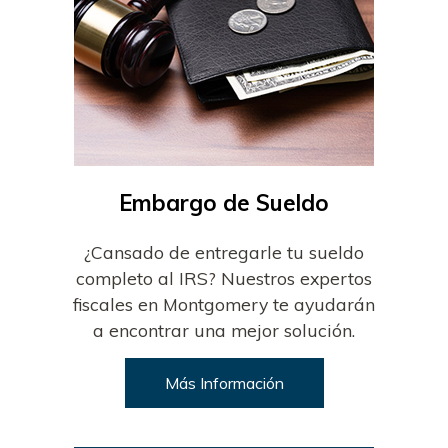
Embargo de Sueldo
¿Cansado de entregarle tu sueldo
completo al IRS? Nuestros expertos
fiscales en Montgomery te ayudarán
a encontrar una mejor solución.
Más Información