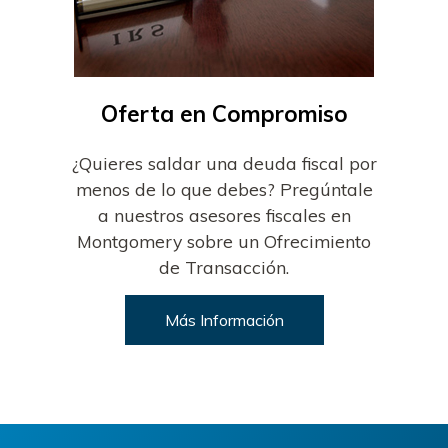
Oferta en Compromiso
¿Quieres saldar una deuda fiscal por
menos de lo que debes? Pregúntale
a nuestros asesores fiscales en
Montgomery sobre un Ofrecimiento
de Transacción.
Más Información