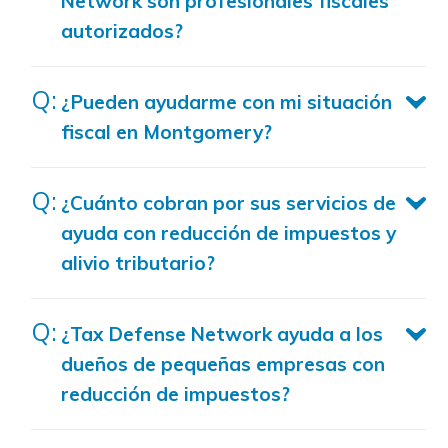
Network son profesionales fiscales
autorizados?
¿Pueden ayudarme con mi situación
fiscal en Montgomery?
¿Cuánto cobran por sus servicios de
ayuda con reducción de impuestos y
alivio tributario?
¿Tax Defense Network ayuda a los
dueños de pequeñas empresas con
reducción de impuestos?