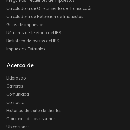
Preguntas frecuentes de impuestos
Calculadora de Ofrecimiento de Transacción
Calculadora de Retención de Impuestos
Guías de impuestos
Números de teléfono del IRS
Biblioteca de avisos del IRS
Impuestos Estatales
Acerca de
Liderazgo
Carreras
Comunidad
Contacto
Historias de éxito de clientes
Opiniones de los usuarios
Ubicaciones