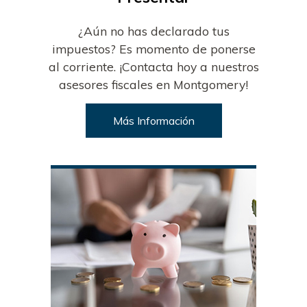
¿Aún no has declarado tus
impuestos? Es momento de ponerse
al corriente. ¡Contacta hoy a nuestros
asesores fiscales en Montgomery!
Más Información