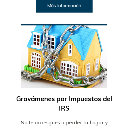
Más Información
Gravámenes por Impuestos del
IRS
No te arriesgues a perder tu hogar y