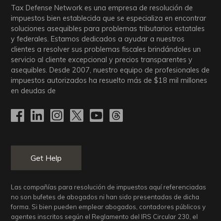
Tax Defense Network es una empresa de resolución de
impuestos bien establecida que se especializa en encontrar
soluciones asequibles para problemas tributarios estatales
y federales. Estamos dedicados a ayudar a nuestros
clientes a resolver sus problemas fiscales brindándoles un
servicio al cliente excepcional y precios transparentes y
asequibles. Desde 2007, nuestro equipo de profesionales de
impuestos autorizados ha resuelto más de
$18
mil millones
en deudas de
Get Help
Las compañías para resolución de impuestos aquí referenciadas
no son bufetes de abogados ni han sido presentadas de dicha
forma. Si bien pueden emplear abogados, contadores públicos y
agentes inscritos según el Reglamento del IRS Circular 230, el