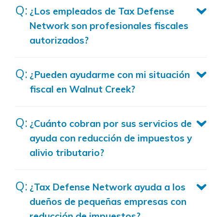
¿Los empleados de Tax Defense
Network son profesionales fiscales
autorizados?
¿Pueden ayudarme con mi situación
fiscal en Walnut Creek?
¿Cuánto cobran por sus servicios de
ayuda con reducción de impuestos y
alivio tributario?
¿Tax Defense Network ayuda a los
dueños de pequeñas empresas con
reducción de impuestos?