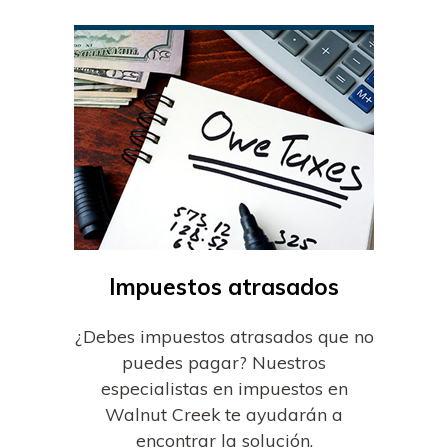
Impuestos atrasados
¿Debes impuestos atrasados que no
puedes pagar? Nuestros
especialistas en impuestos en
Walnut Creek te ayudarán a
encontrar la solución.