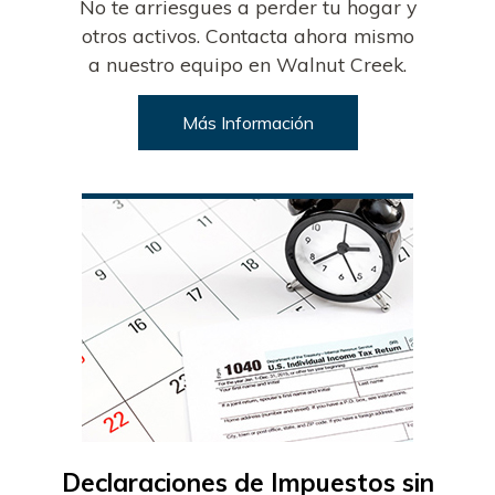
No te arriesgues a perder tu hogar y
otros activos. Contacta ahora mismo
a nuestro equipo en Walnut Creek.
Más Información
Declaraciones de Impuestos sin