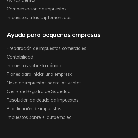
Avisos del IRS
Compensación de impuestos
Impuestos a las criptomonedas
Ayuda para pequeñas empresas
Preparación de impuestos comerciales
Contabilidad
Impuestos sobre la nómina
Planes para iniciar una empresa
Nexo de impuestos sobre las ventas
Cierre de Registro de Sociedad
Resolución de deuda de impuestos
Planificación de impuestos
Impuestos sobre el autoempleo