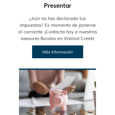
Presentar
¿Aún no has declarado tus
impuestos? Es momento de ponerse
al corriente. ¡Contacta hoy a nuestros
asesores fiscales en Walnut Creek!
Más Información