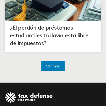
¿El perdón de préstamos
estudiantiles todavía está libre
de impuestos?
Ver más