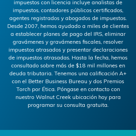
impuestos con licencia incluye analistas de
impuestos, contadores públicos certificados,
agentes registrados y abogados de impuestos.
Desde 2007, hemos ayudado a miles de clientes
a establecer planes de pago del IRS, eliminar
gravámenes y gravámenes fiscales, resolver
impuestos atrasados ​​y presentar declaraciones
de impuestos atrasadas. Hasta la fecha, hemos
consultado sobre más de
$18
mil millones en
deuda tributaria. Tenemos una calificación A+
con el Better Business Bureau y dos Premios
Torch por Ética. Póngase en contacto con
nuestro
Walnut Creek
ubicación hoy para
programar su consulta gratuita.