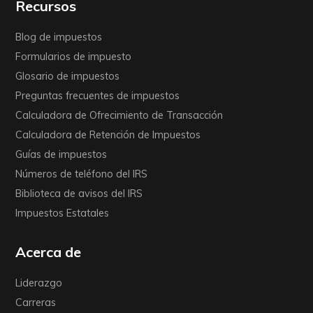
Recursos
Blog de impuestos
Formularios de impuesto
Glosario de impuestos
Preguntas frecuentes de impuestos
Calculadora de Ofrecimiento de Transacción
Calculadora de Retención de Impuestos
Guías de impuestos
Números de teléfono del IRS
Biblioteca de avisos del IRS
Impuestos Estatales
Acerca de
Liderazgo
Carreras