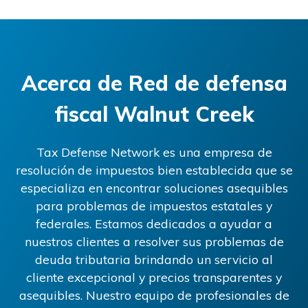
Acerca de
Red de defensa
fiscal Walnut Creek
Tax Defense Network es una empresa de
resolución de impuestos bien establecida que se
especializa en encontrar soluciones asequibles
para problemas de impuestos estatales y
federales. Estamos dedicados a ayudar a
nuestros clientes a resolver sus problemas de
deuda tributaria brindando un servicio al
cliente excepcional y precios transparentes y
asequibles. Nuestro equipo de profesionales de