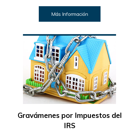
Más Información
Gravámenes por Impuestos del
IRS