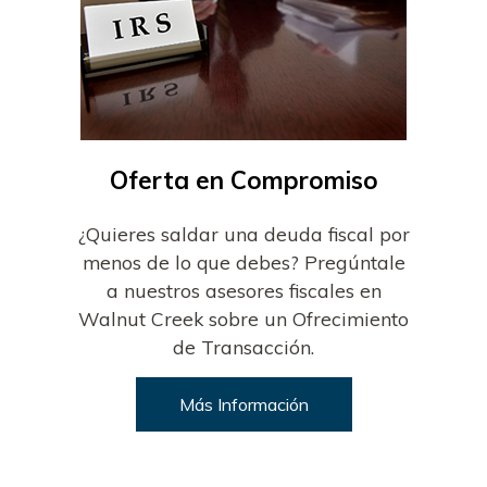
Oferta en Compromiso
¿Quieres saldar una deuda fiscal por
menos de lo que debes? Pregúntale
a nuestros asesores fiscales en
Walnut Creek sobre un Ofrecimiento
de Transacción.
Más Información