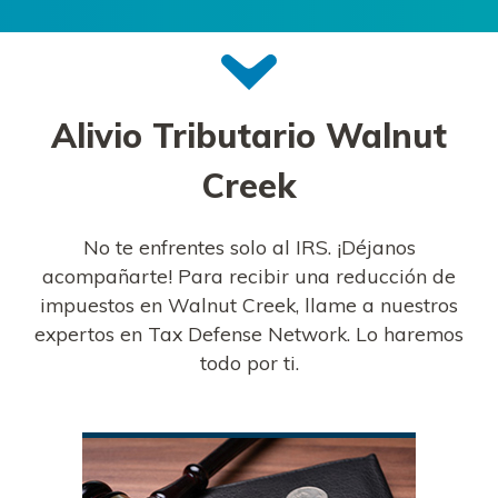
Alivio Tributario
Walnut
Creek
No te enfrentes solo al IRS. ¡Déjanos
acompañarte! Para recibir una reducción de
impuestos en Walnut Creek, llame a nuestros
expertos en Tax Defense Network. Lo haremos
todo por ti.