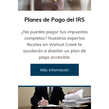
Planes de Pago del IRS
¿No puedes pagar tus impuestos
completos? Nuestros expertos
fiscales en Walnut Creek te
ayudarán a diseñar un plan de
pago accesible.
Más Información