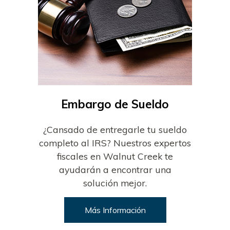
Embargo de Sueldo
¿Cansado de entregarle tu sueldo
completo al IRS? Nuestros expertos
fiscales en Walnut Creek te
ayudarán a encontrar una
solución mejor.
Más Información