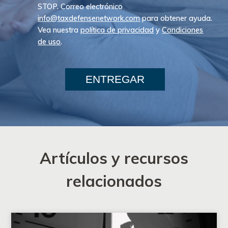
STOP. Correo electrónico
info@taxdefensenetwork.com
para obtener ayuda.
Vea nuestra
política de privacidad
y
Condiciones
de uso
.
ENTREGAR
Artículos y recursos
relacionados