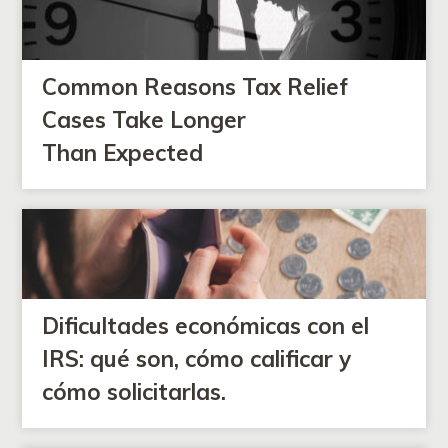
Common Reasons Tax Relief
Cases Take Longer
Than Expected
Dificultades económicas con el
IRS: qué son, cómo calificar y
cómo solicitarlas.