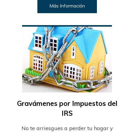
Más Información
Gravámenes por Impuestos del
IRS
No te arriesgues a perder tu hogar y