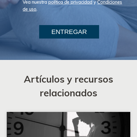
Vea nuestra
política de privacidad
y
Condiciones
de uso
.
ENTREGAR
Artículos y recursos
relacionados