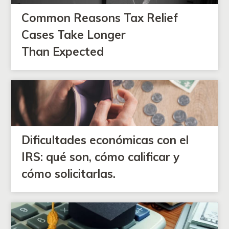
Common Reasons Tax Relief
Cases Take Longer
Than Expected
Dificultades económicas con el
IRS: qué son, cómo calificar y
cómo solicitarlas.