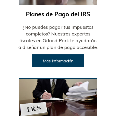
Planes de Pago del IRS
¿No puedes pagar tus impuestos
completos? Nuestros expertos
fiscales en Orland Park te ayudarán
a diseñar un plan de pago accesible.
Más Información