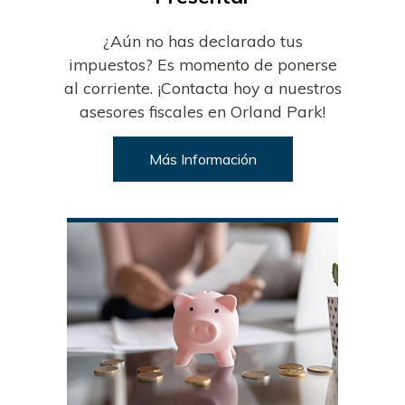
¿Aún no has declarado tus
impuestos? Es momento de ponerse
al corriente. ¡Contacta hoy a nuestros
asesores fiscales en Orland Park!
Más Información