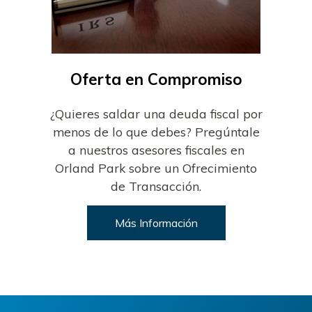
Oferta en Compromiso
¿Quieres saldar una deuda fiscal por
menos de lo que debes? Pregúntale
a nuestros asesores fiscales en
Orland Park sobre un Ofrecimiento
de Transacción.
Más Información