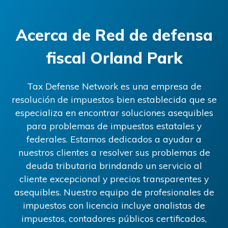
Acerca de
Red de defensa
fiscal Orland Park
Tax Defense Network es una empresa de
resolución de impuestos bien establecida que se
especializa en encontrar soluciones asequibles
para problemas de impuestos estatales y
federales. Estamos dedicados a ayudar a
nuestros clientes a resolver sus problemas de
deuda tributaria brindando un servicio al
cliente excepcional y precios transparentes y
asequibles. Nuestro equipo de profesionales de
impuestos con licencia incluye analistas de
impuestos, contadores públicos certificados,