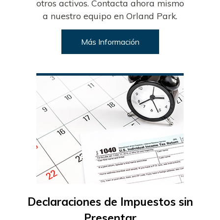
otros activos. Contacta ahora mismo
a nuestro equipo en Orland Park.
Más Información
Declaraciones de Impuestos sin
Presentar