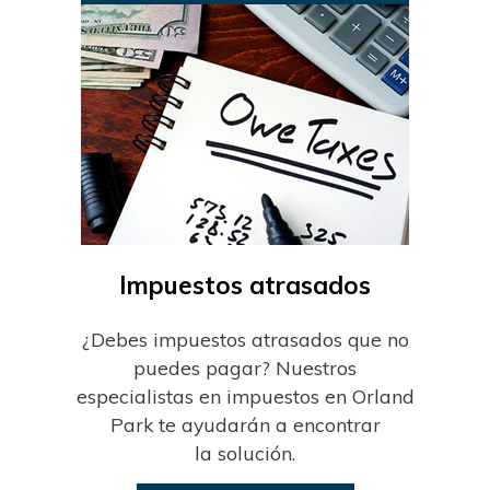
Impuestos atrasados
¿Debes impuestos atrasados que no
puedes pagar? Nuestros
especialistas en impuestos en Orland
Park te ayudarán a encontrar
la solución.