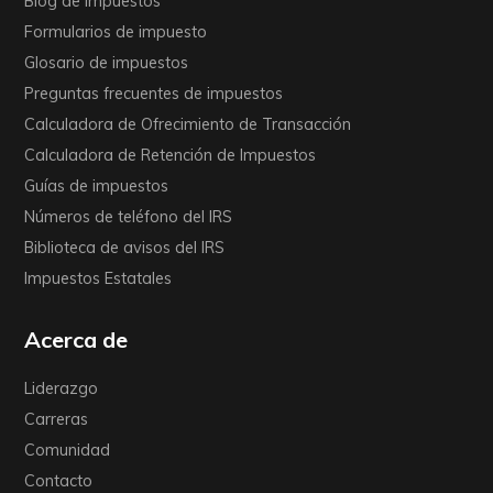
Blog de impuestos
Formularios de impuesto
Glosario de impuestos
Preguntas frecuentes de impuestos
Calculadora de Ofrecimiento de Transacción
Calculadora de Retención de Impuestos
Guías de impuestos
Números de teléfono del IRS
Biblioteca de avisos del IRS
Impuestos Estatales
Acerca de
Liderazgo
Carreras
Comunidad
Contacto