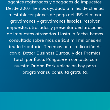
agentes registrados y abogados de impuestos.
Desde 2007, hemos ayudado a miles de clientes
a establecer planes de pago del IRS, eliminar
gravámenes y gravámenes fiscales, resolver
impuestos atrasados ​​y presentar declaraciones
de impuestos atrasadas. Hasta la fecha, hemos
consultado sobre más de
$18
mil millones en
deuda tributaria. Tenemos una calificación A+
con el Better Business Bureau y dos Premios
Torch por Ética. Póngase en contacto con
nuestro
Orland Park
ubicación hoy para
programar su consulta gratuita.