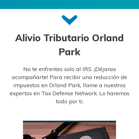
Alivio Tributario
Orland
Park
No te enfrentes solo al IRS. ¡Déjanos
acompañarte! Para recibir una reducción de
impuestos en Orland Park, llame a nuestros
expertos en Tax Defense Network. Lo haremos
todo por ti.