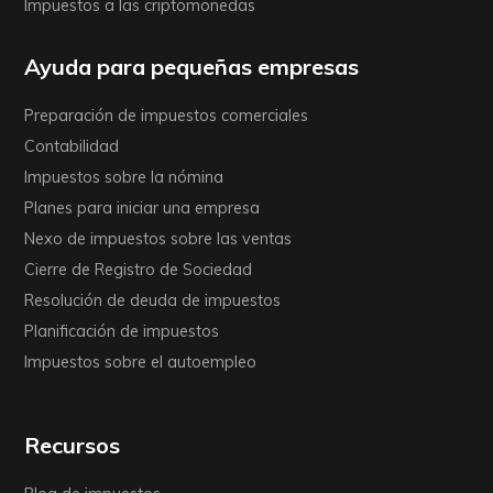
Impuestos a las criptomonedas
Ayuda para pequeñas empresas
Preparación de impuestos comerciales
Contabilidad
Impuestos sobre la nómina
Planes para iniciar una empresa
Nexo de impuestos sobre las ventas
Cierre de Registro de Sociedad
Resolución de deuda de impuestos
Planificación de impuestos
Impuestos sobre el autoempleo
Recursos