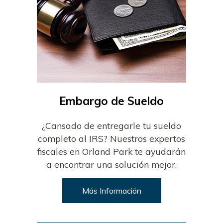
Embargo de Sueldo
¿Cansado de entregarle tu sueldo
completo al IRS? Nuestros expertos
fiscales en Orland Park te ayudarán
a encontrar una solución mejor.
Más Información