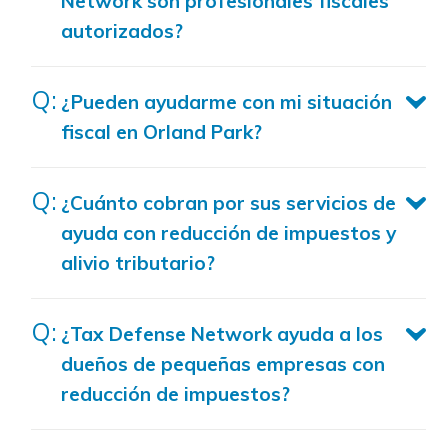
Network son profesionales fiscales
autorizados?
¿Pueden ayudarme con mi situación
fiscal en Orland Park?
¿Cuánto cobran por sus servicios de
ayuda con reducción de impuestos y
alivio tributario?
¿Tax Defense Network ayuda a los
dueños de pequeñas empresas con
reducción de impuestos?