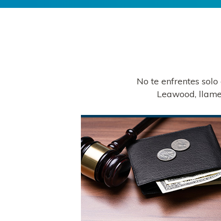
No te enfrentes solo
Leawood, llame 