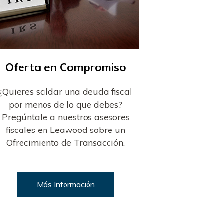
Oferta en Compromiso
¿Quieres saldar una deuda fiscal
por menos de lo que debes?
Pregúntale a nuestros asesores
fiscales en Leawood sobre un
Ofrecimiento de Transacción.
Más Información