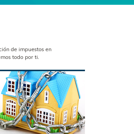
cción de impuestos en
mos todo por ti.