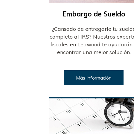
Embargo de Sueldo
¿Cansado de entregarle tu sueld
completo al IRS? Nuestros expert
fiscales en Leawood te ayudarán
encontrar una mejor solución.
Más Información