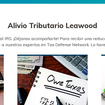
Alivio Tributario
Leawood
 al IRS. ¡Déjanos acompañarte! Para recibir una redu
a nuestros expertos en Tax Defense Network. Lo hare