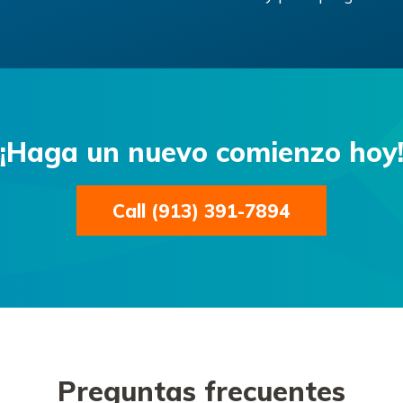
¡Haga un nuevo comienzo hoy
Call (913) 391-7894
Preguntas frecuentes