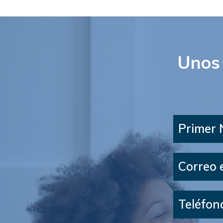
Unos 
Primer
Correo 
Teléfon