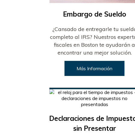
Embargo de Sueldo
¿Cansado de entregarle tu sueld
completo al IRS? Nuestros expert
fiscales en Boston te ayudarán 
encontrar una mejor solución.
Más Información
Declaraciones de Impuest
sin Presentar