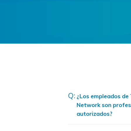
¿Los empleados de 
Network son profesi
autorizados?