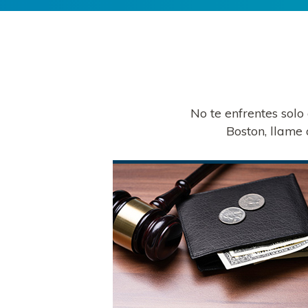
No te enfrentes solo
Boston, llame 