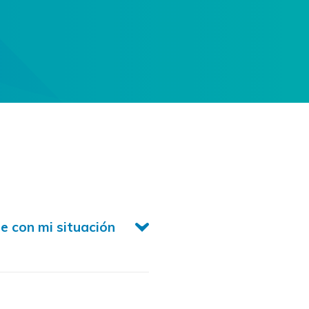
 con mi situación