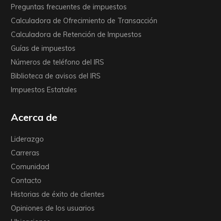
Preguntas frecuentes de impuestos
Calculadora de Ofrecimiento de Transacción
Calculadora de Retención de Impuestos
Guías de impuestos
Números de teléfono del IRS
Biblioteca de avisos del IRS
Impuestos Estatales
Acerca de
Liderazgo
Carreras
Comunidad
Contacto
Historias de éxito de clientes
Opiniones de los usuarios