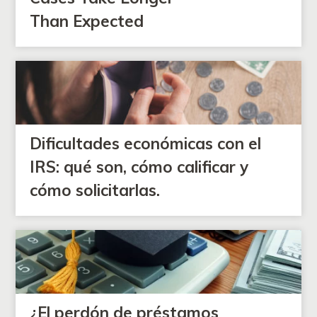
Than Expected
Dificultades económicas con el
IRS: qué son, cómo calificar y
cómo solicitarlas.
¿El perdón de préstamos