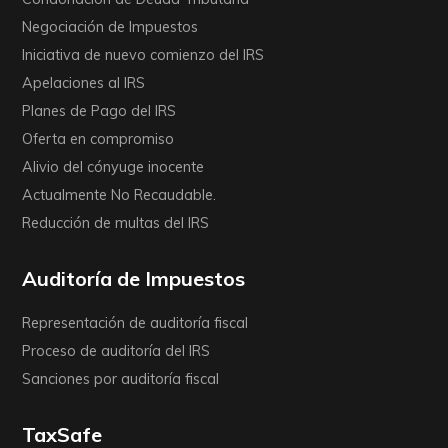
Negociación de Impuestos
Iniciativa de nuevo comienzo del IRS
Apelaciones al IRS
Planes de Pago del IRS
Oferta en compromiso
Alivio del cónyuge inocente
Actualmente No Recaudable.
Reducción de multas del IRS
Auditoría de Impuestos
Representación de auditoría fiscal
Proceso de auditoría del IRS
Sanciones por auditoría fiscal
TaxSafe