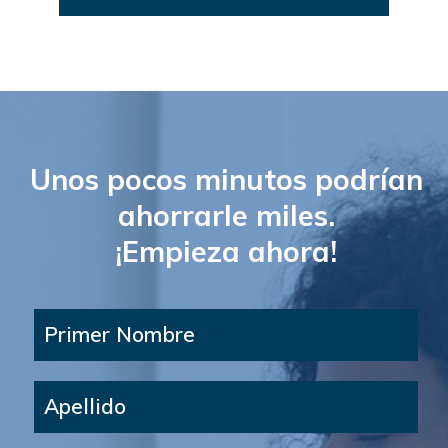
Unos pocos minutos podrían
ahorrarle miles.
¡Empieza ahora!
Primer Nombre
Apellido