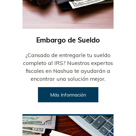
Embargo de Sueldo
¿Cansado de entregarle tu sueldo
completo al IRS? Nuestros expertos
fiscales en Nashua te ayudarán a
encontrar una solución mejor.
Más Información