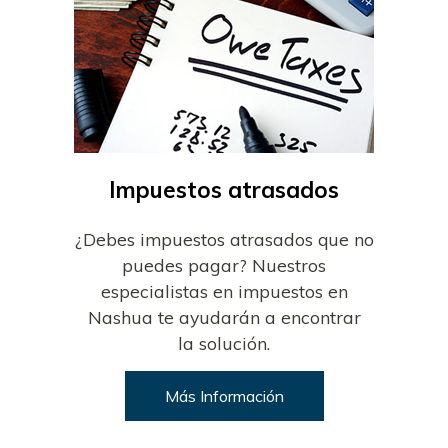
Impuestos atrasados
¿Debes impuestos atrasados que no
puedes pagar? Nuestros
especialistas en impuestos en
Nashua te ayudarán a encontrar
la solución.
Más Información