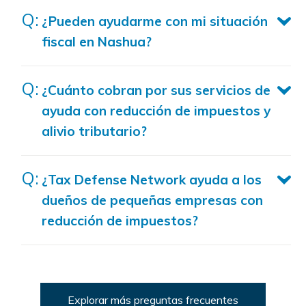
¿Pueden ayudarme con mi situación
fiscal en Nashua?
¿Cuánto cobran por sus servicios de
ayuda con reducción de impuestos y
alivio tributario?
¿Tax Defense Network ayuda a los
dueños de pequeñas empresas con
reducción de impuestos?
Explorar más preguntas frecuentes