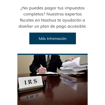
¿No puedes pagar tus impuestos
completos? Nuestros expertos
fiscales en Nashua te ayudarán a
diseñar un plan de pago accesible.
Más Información