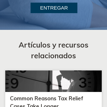
ENTREGAR
Artículos y recursos
relacionados
Common Reasons Tax Relief
Cases Take Longer