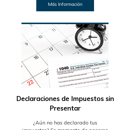
Más Información
Declaraciones de Impuestos sin
Presentar
¿Aún no has declarado tus