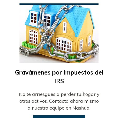
Gravámenes por Impuestos del
IRS
No te arriesgues a perder tu hogar y
otros activos. Contacta ahora mismo
a nuestro equipo en Nashua.