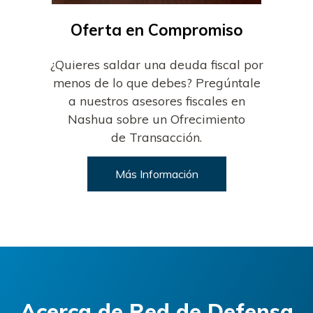
Oferta en Compromiso
¿Quieres saldar una deuda fiscal por
menos de lo que debes? Pregúntale
a nuestros asesores fiscales en
Nashua sobre un Ofrecimiento
de Transacción.
Más Información
Acerca de
Red de Defensa