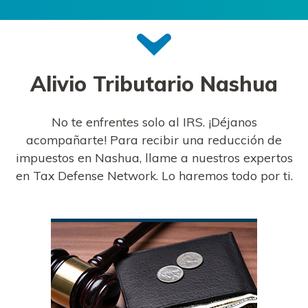
Alivio Tributario
Nashua
No te enfrentes solo al IRS. ¡Déjanos
acompañarte! Para recibir una reducción de
impuestos en Nashua, llame a nuestros expertos
en Tax Defense Network. Lo haremos todo por ti.