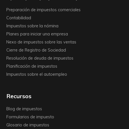
Preparación de impuestos comerciales
Contabilidad
Impuestos sobre la nómina
Planes para iniciar una empresa
Nexo de impuestos sobre las ventas
Cierre de Registro de Sociedad
Resolución de deuda de impuestos
Planificación de impuestos
Impuestos sobre el autoempleo
Recursos
Blog de impuestos
Formularios de impuesto
Glosario de impuestos