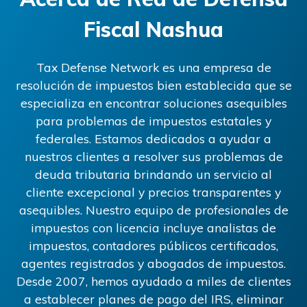
Fiscal Nashua
Tax Defense Network es una empresa de
resolución de impuestos bien establecida que se
especializa en encontrar soluciones asequibles
para problemas de impuestos estatales y
federales. Estamos dedicados a ayudar a
nuestros clientes a resolver sus problemas de
deuda tributaria brindando un servicio al
cliente excepcional y precios transparentes y
asequibles. Nuestro equipo de profesionales de
impuestos con licencia incluye analistas de
impuestos, contadores públicos certificados,
agentes registrados y abogados de impuestos.
Desde 2007, hemos ayudado a miles de clientes
a establecer planes de pago del IRS, eliminar