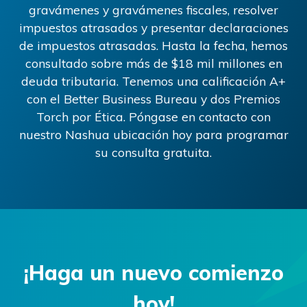
gravámenes y gravámenes fiscales, resolver
impuestos atrasados ​​y presentar declaraciones
de impuestos atrasadas. Hasta la fecha, hemos
consultado sobre más de
$18
mil millones en
deuda tributaria. Tenemos una calificación A+
con el Better Business Bureau y dos Premios
Torch por Ética. Póngase en contacto con
nuestro
Nashua
ubicación hoy para programar
su consulta gratuita.
¡Haga un nuevo comienzo
hoy!