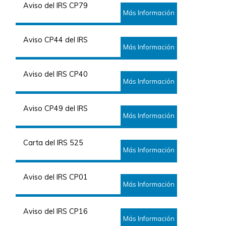
Aviso del IRS CP79
Más Información
Aviso CP44 del IRS
Más Información
Aviso del IRS CP40
Más Información
Aviso CP49 del IRS
Más Información
Carta del IRS 525
Más Información
Aviso del IRS CP01
Más Información
Aviso del IRS CP16
Más Información