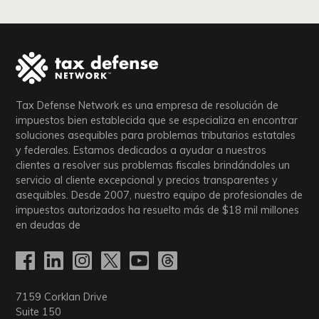
Tax Defense Network es una empresa de resolución de
impuestos bien establecida que se especializa en encontrar
soluciones asequibles para problemas tributarios estatales
y federales. Estamos dedicados a ayudar a nuestros
clientes a resolver sus problemas fiscales brindándoles un
servicio al cliente excepcional y precios transparentes y
asequibles. Desde 2007, nuestro equipo de profesionales de
impuestos autorizados ha resuelto más de
$18
mil millones
en deudas de
7159 Corklan Drive
Suite 150