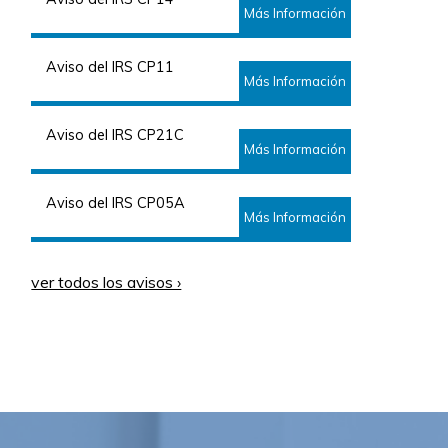
Más Información
Aviso del IRS CP11
Más Información
Aviso del IRS CP21C
Más Información
Aviso del IRS CP05A
Más Información
ver todos los avisos ›