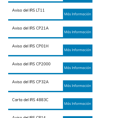
Aviso del IRS LT11
Más Información
Aviso del IRS CP21A
Más Información
Aviso del IRS CP01H
Más Información
Aviso del IRS CP2000
Más Información
Aviso del IRS CP32A
Más Información
Carta del IRS 4883C
Más Información
Aviso del IRS CP14