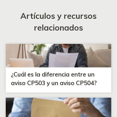
Artículos y recursos
relacionados
¿Cuál es la diferencia entre un
aviso CP503 y un aviso CP504?