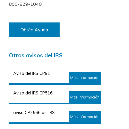
800-829-1040.
Obtén Ayuda
Otros avisos del IRS
Aviso del IRS CP91
Más Información
Aviso del IRS CP516
Más Información
aviso CP2566 del IRS
Más Información