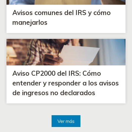
Avisos comunes del IRS y cómo
manejarlos
Aviso CP2000 del IRS: Cómo
entender y responder a los avisos
de ingresos no declarados
Ver más