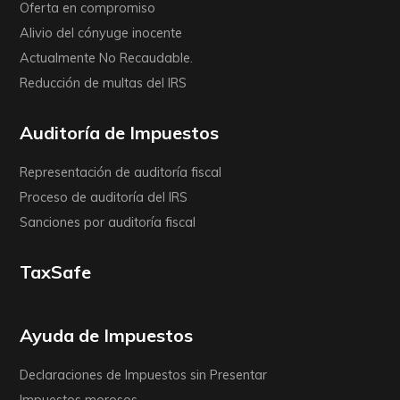
Oferta en compromiso
Alivio del cónyuge inocente
Actualmente No Recaudable.
Reducción de multas del IRS
Auditoría de Impuestos
Representación de auditoría fiscal
Proceso de auditoría del IRS
Sanciones por auditoría fiscal
TaxSafe
Ayuda de Impuestos
Declaraciones de Impuestos sin Presentar