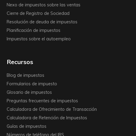
Nexo de impuestos sobre las ventas
Cierre de Registro de Sociedad
Resolución de deuda de impuestos
Planificación de impuestos
Impuestos sobre el autoempleo
Recursos
Blog de impuestos
Formularios de impuesto
Glosario de impuestos
Preguntas frecuentes de impuestos
Calculadora de Ofrecimiento de Transacción
Calculadora de Retención de Impuestos
Guías de impuestos
Números de teléfono del IRS