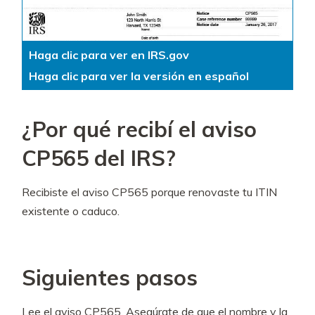
Haga clic para ver en IRS.gov
Haga clic para ver la versión en español
¿Por qué recibí el aviso
CP565 del IRS?
Recibiste el aviso CP565 porque renovaste tu ITIN
existente o caduco.
Siguientes pasos
Lee el aviso CP565. Asegúrate de que el nombre y la