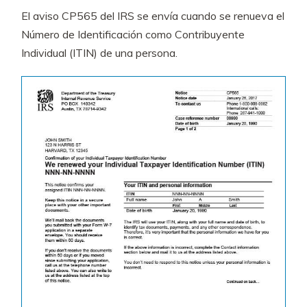
El aviso CP565 del IRS se envía cuando se renueva el
Número de Identificación como Contribuyente
Individual (ITIN) de una persona.