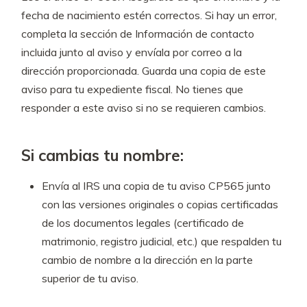
fecha de nacimiento estén correctos. Si hay un error,
completa la sección de Información de contacto
incluida junto al aviso y envíala por correo a la
dirección proporcionada. Guarda una copia de este
aviso para tu expediente fiscal. No tienes que
responder a este aviso si no se requieren cambios.
Si cambias tu nombre:
Envía al IRS una copia de tu aviso CP565 junto
con las versiones originales o copias certificadas
de los documentos legales (certificado de
matrimonio, registro judicial, etc.) que respalden tu
cambio de nombre a la dirección en la parte
superior de tu aviso.