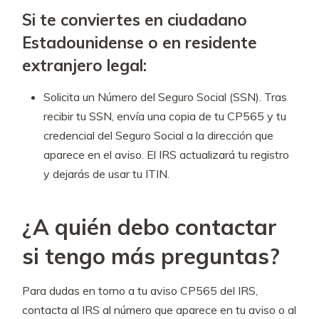
Si te conviertes en ciudadano
Estadounidense o en residente
extranjero legal:
Solicita un Número del Seguro Social (SSN). Tras
recibir tu SSN, envía una copia de tu CP565 y tu
credencial del Seguro Social a la dirección que
aparece en el aviso. El IRS actualizará tu registro
y dejarás de usar tu ITIN.
¿A quién debo contactar
si tengo más preguntas?
Para dudas en torno a tu aviso CP565 del IRS,
contacta al IRS al número que aparece en tu aviso o al