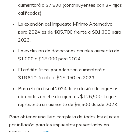
aumentará a $7,830 (contribuyentes con 3+ hijos
calificados).
La exención del Impuesto Mínimo Alternativo
para 2024 es de $85.700 frente a $81.300 para
2023.
La exclusión de donaciones anuales aumenta de
$1.000 a $18.000 para 2024.
El crédito fiscal por adopción aumentará a
$16,810, frente a $15,950 en 2023.
Para el año fiscal 2024, la exclusión de ingresos
obtenidos en el extranjero es $126,500, lo que
representa un aumento de $6,500 desde 2023.
Para obtener una lista completa de todos los ajustes
por inflación para los impuestos presentados en