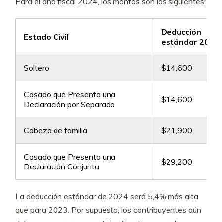
Para el año fiscal 2024, los montos son los siguientes:
Deducción
Estado Civil
estándar 2024
Soltero
$14,600
Casado que Presenta una
$14,600
Declaración por Separado
Cabeza de familia
$21,900
Casado que Presenta una
$29,200
Declaración Conjunta
La deducción estándar de 2024 será 5,4% más alta
que para 2023. Por supuesto, los contribuyentes aún