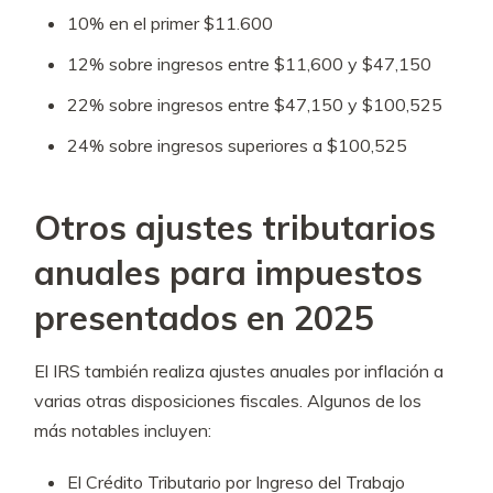
10% en el primer $11.600
12% sobre ingresos entre $11,600 y $47,150
22% sobre ingresos entre $47,150 y $100,525
24% sobre ingresos superiores a $100,525
Otros ajustes tributarios
anuales para impuestos
presentados en 2025
El IRS también realiza ajustes anuales por inflación a
varias otras disposiciones fiscales. Algunos de los
más notables incluyen:
El Crédito Tributario por Ingreso del Trabajo