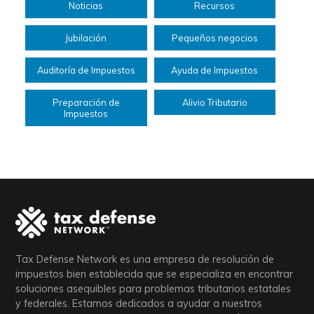
Noticias
Recursos
Jubilación
Pequeños negocios
Auditoría de Impuestos
Ayuda de Impuestos
Preparación de
Alivio Tributario
Impuestos
Tax Defense Network es una empresa de resolución de
impuestos bien establecida que se especializa en encontrar
soluciones asequibles para problemas tributarios estatales
y federales. Estamos dedicados a ayudar a nuestros