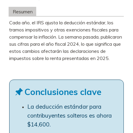
Resumen
Cada año, el IRS ajusta la deducción estándar, los
tramos impositivos y otras exenciones fiscales para
compensar la inflación. La semana pasada, publicaron
sus cifras para el año fiscal 2024, lo que significa que
estos cambios afectarán las declaraciones de
impuestos sobre la renta presentadas en 2025.
Conclusiones clave
La deducción estándar para
contribuyentes solteros es ahora
$14,600.