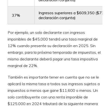
Ingresos superiores a $609,350 ($731,
37%
declaración conjunta)
Por ejemplo, un solo declarante con ingresos
imponibles de $45,000 tendrá una tasa marginal de
12% cuando presente su declaración en 2025. Sin
embargo, para la próxima temporada de impuestos, el
mismo declarante deberá pagar una tasa impositiva
marginal de 22%.
También es importante tener en cuenta que no se le
aplicará la misma tasa a todos sus ingresos sujetos a
impuestos a menos que gane $11,600 o menos. Un
solo contribuyente con una renta imponible de
$125.000 en 2024 tributará de la siguiente manera: