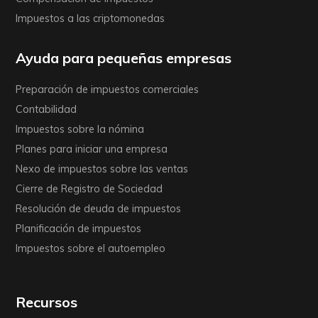
Impuestos a las criptomonedas
Ayuda para pequeñas empresas
Preparación de impuestos comerciales
Contabilidad
Impuestos sobre la nómina
Planes para iniciar una empresa
Nexo de impuestos sobre las ventas
Cierre de Registro de Sociedad
Resolución de deuda de impuestos
Planificación de impuestos
Impuestos sobre el autoempleo
Recursos