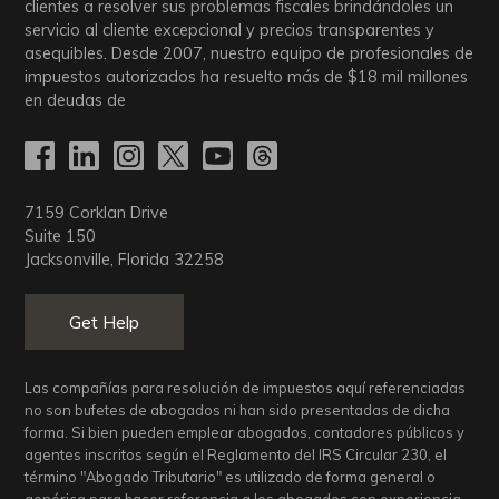
clientes a resolver sus problemas fiscales brindándoles un
servicio al cliente excepcional y precios transparentes y
asequibles. Desde 2007, nuestro equipo de profesionales de
impuestos autorizados ha resuelto más de
$18
mil millones
en deudas de
7159 Corklan Drive
Suite 150
Jacksonville, Florida 32258
Get Help
Las compañías para resolución de impuestos aquí referenciadas
no son bufetes de abogados ni han sido presentadas de dicha
forma. Si bien pueden emplear abogados, contadores públicos y
agentes inscritos según el Reglamento del IRS Circular 230, el
término "Abogado Tributario" es utilizado de forma general o