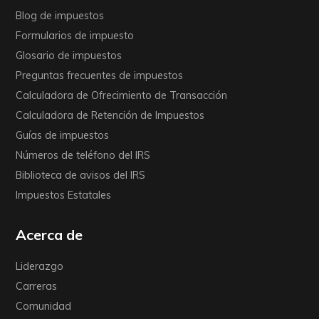
Blog de impuestos
Formularios de impuesto
Glosario de impuestos
Preguntas frecuentes de impuestos
Calculadora de Ofrecimiento de Transacción
Calculadora de Retención de Impuestos
Guías de impuestos
Números de teléfono del IRS
Biblioteca de avisos del IRS
Impuestos Estatales
Acerca de
Liderazgo
Carreras
Comunidad