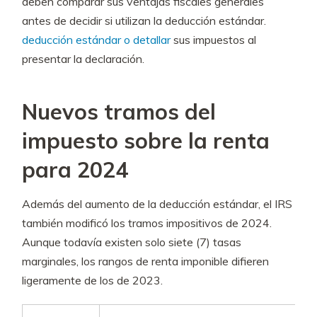
deben comparar sus ventajas fiscales generales
antes de decidir si utilizan la deducción estándar.
deducción estándar o detallar
sus impuestos al
presentar la declaración.
Nuevos tramos del
impuesto sobre la renta
para 2024
Además del aumento de la deducción estándar, el IRS
también modificó los tramos impositivos de 2024.
Aunque todavía existen solo siete (7) tasas
marginales, los rangos de renta imponible difieren
ligeramente de los de 2023.