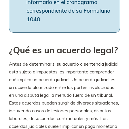
informarlo en el cronograma
correspondiente de su Formulario
1040.
¿Qué es un acuerdo legal?
Antes de determinar si su acuerdo o sentencia judicial
está sujeto a impuestos, es importante comprender
qué implica un acuerdo judicial. Un acuerdo judicial es
un acuerdo alcanzado entre las partes involucradas
en una disputa legal, a menudo fuera de un tribunal.
Estos acuerdos pueden surgir de diversas situaciones,
incluyendo casos de lesiones personales, disputas
laborales, desacuerdos contractuales y más. Los
acuerdos judiciales suelen implicar un pago monetario