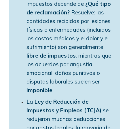
impuestos depende de
¿Qué tipo
de reclamación?
Resuelve: las
cantidades recibidas por lesiones
físicas o enfermedades (incluidos
los costos médicos y el dolor y el
sufrimiento) son generalmente
libre de impuestos
, mientras que
los acuerdos por angustia
emocional, daños punitivos o
disputas laborales suelen ser
imponible
.
La
Ley de Reducción de
Impuestos y Empleos (TCJA)
se
redujeron muchas deducciones
por gastos legales: la mayoría de