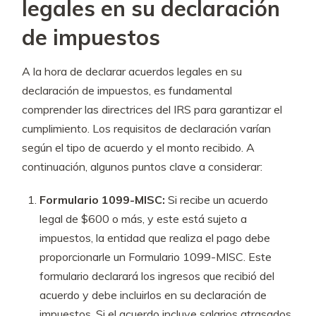
legales en su declaración
de impuestos
A la hora de declarar acuerdos legales en su
declaración de impuestos, es fundamental
comprender las directrices del IRS para garantizar el
cumplimiento. Los requisitos de declaración varían
según el tipo de acuerdo y el monto recibido. A
continuación, algunos puntos clave a considerar:
Formulario 1099-MISC:
Si recibe un acuerdo
legal de $600 o más, y este está sujeto a
impuestos, la entidad que realiza el pago debe
proporcionarle un Formulario 1099-MISC. Este
formulario declarará los ingresos que recibió del
acuerdo y debe incluirlos en su declaración de
impuestos. Si el acuerdo incluye salarios atrasados,