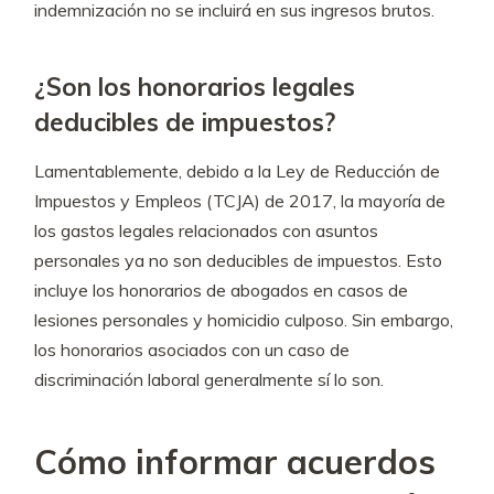
indemnización no se incluirá en sus ingresos brutos.
¿Son los honorarios legales
deducibles de impuestos?
Lamentablemente, debido a la Ley de Reducción de
Impuestos y Empleos (TCJA) de 2017, la mayoría de
los gastos legales relacionados con asuntos
personales ya no son deducibles de impuestos. Esto
incluye los honorarios de abogados en casos de
lesiones personales y homicidio culposo. Sin embargo,
los honorarios asociados con un caso de
discriminación laboral generalmente sí lo son.
Cómo informar acuerdos