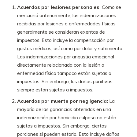
Acuerdos por lesiones personales:
Como se
mencionó anteriormente, las indemnizaciones
recibidas por lesiones o enfermedades físicas
generalmente se consideran exentas de
impuestos. Esto incluye la compensación por
gastos médicos, así como por dolor y sufrimiento.
Las indemnizaciones por angustia emocional
directamente relacionada con la lesión o
enfermedad física tampoco están sujetas a
impuestos. Sin embargo, los daños punitivos
siempre están sujetos a impuestos.
Acuerdos por muerte por negligencia:
La
mayoría de las ganancias obtenidas en una
indemnización por homicidio culposo no están
sujetas a impuestos. Sin embargo, ciertas
porciones sí pueden estarlo. Esto incluye daños