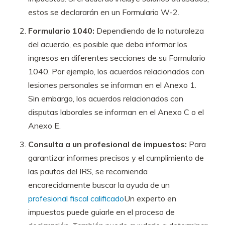
estos se declararán en un Formulario W-2.
Formulario 1040:
Dependiendo de la naturaleza
del acuerdo, es posible que deba informar los
ingresos en diferentes secciones de su Formulario
1040. Por ejemplo, los acuerdos relacionados con
lesiones personales se informan en el Anexo 1.
Sin embargo, los acuerdos relacionados con
disputas laborales se informan en el Anexo C o el
Anexo E.
Consulta a un profesional de impuestos:
Para
garantizar informes precisos y el cumplimiento de
las pautas del IRS, se recomienda
encarecidamente buscar la ayuda de un
profesional fiscal calificado
Un experto en
impuestos puede guiarle en el proceso de