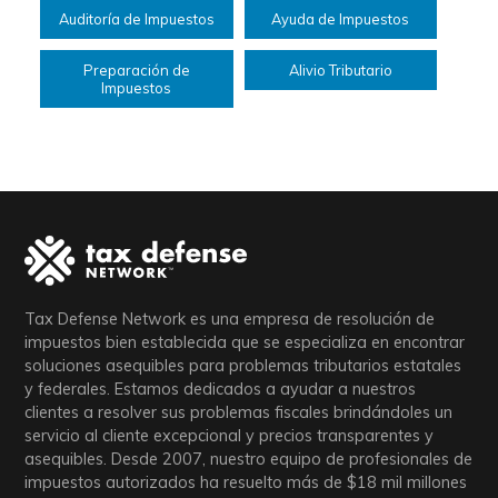
Auditoría de Impuestos
Ayuda de Impuestos
Preparación de
Alivio Tributario
Impuestos
Tax Defense Network es una empresa de resolución de
impuestos bien establecida que se especializa en encontrar
soluciones asequibles para problemas tributarios estatales
y federales. Estamos dedicados a ayudar a nuestros
clientes a resolver sus problemas fiscales brindándoles un
servicio al cliente excepcional y precios transparentes y
asequibles. Desde 2007, nuestro equipo de profesionales de
impuestos autorizados ha resuelto más de
$18
mil millones