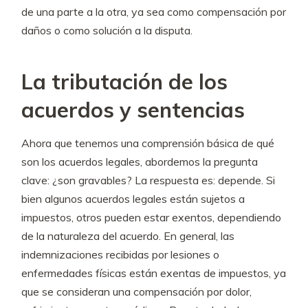
de una parte a la otra, ya sea como compensación por
daños o como solución a la disputa.
La tributación de los
acuerdos y sentencias
Ahora que tenemos una comprensión básica de qué
son los acuerdos legales, abordemos la pregunta
clave: ¿son gravables? La respuesta es: depende. Si
bien algunos acuerdos legales están sujetos a
impuestos, otros pueden estar exentos, dependiendo
de la naturaleza del acuerdo. En general, las
indemnizaciones recibidas por lesiones o
enfermedades físicas están exentas de impuestos, ya
que se consideran una compensación por dolor,