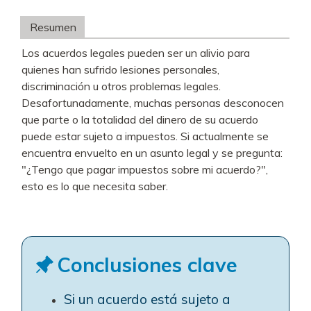
Resumen
Los acuerdos legales pueden ser un alivio para
quienes han sufrido lesiones personales,
discriminación u otros problemas legales.
Desafortunadamente, muchas personas desconocen
que parte o la totalidad del dinero de su acuerdo
puede estar sujeto a impuestos. Si actualmente se
encuentra envuelto en un asunto legal y se pregunta:
"¿Tengo que pagar impuestos sobre mi acuerdo?",
esto es lo que necesita saber.
Conclusiones clave
Si un acuerdo está sujeto a