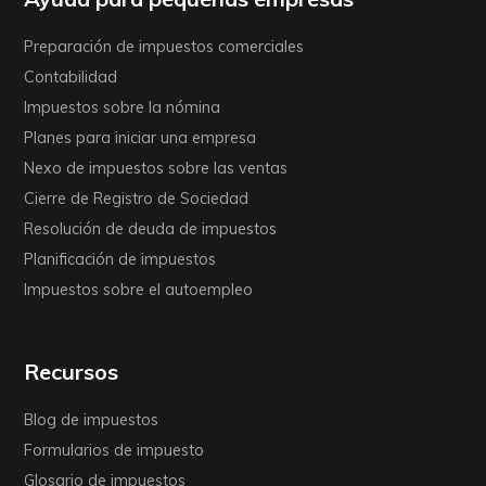
Preparación de impuestos comerciales
Contabilidad
Impuestos sobre la nómina
Planes para iniciar una empresa
Nexo de impuestos sobre las ventas
Cierre de Registro de Sociedad
Resolución de deuda de impuestos
Planificación de impuestos
Impuestos sobre el autoempleo
Recursos
Blog de impuestos
Formularios de impuesto
Glosario de impuestos