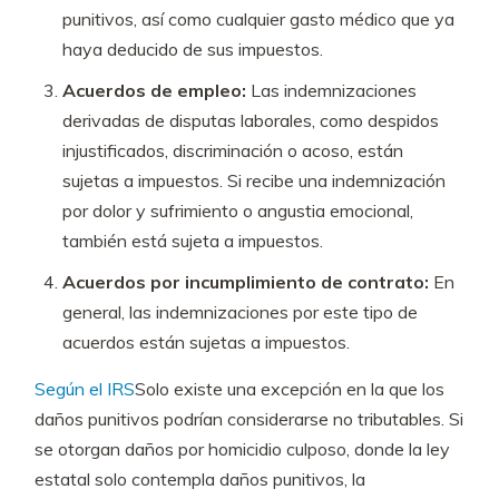
punitivos, así como cualquier gasto médico que ya
haya deducido de sus impuestos.
Acuerdos de empleo:
Las indemnizaciones
derivadas de disputas laborales, como despidos
injustificados, discriminación o acoso, están
sujetas a impuestos. Si recibe una indemnización
por dolor y sufrimiento o angustia emocional,
también está sujeta a impuestos.
Acuerdos por incumplimiento de contrato:
En
general, las indemnizaciones por este tipo de
acuerdos están sujetas a impuestos.
Según el IRS
Solo existe una excepción en la que los
daños punitivos podrían considerarse no tributables. Si
se otorgan daños por homicidio culposo, donde la ley
estatal solo contempla daños punitivos, la