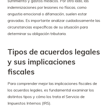
sufrimiento y gastos médicos. Por otro lado, las
indemnizaciones por lesiones no físicas, como
angustia emocional o difamación, suelen estar
gravadas. Es importante analizar cuidadosamente las
circunstancias específicas de su situación para
determinar su obligación tributaria.
Tipos de acuerdos legales
y sus implicaciones
fiscales
Para comprender mejor las implicaciones fiscales de
los acuerdos legales, es fundamental examinar los
distintos tipos y cómo los trata el Servicio de
Impuestos Internos (IRS).