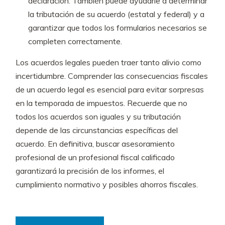
declaración. También puede ayudarle a determinar
la tributación de su acuerdo (estatal y federal) y a
garantizar que todos los formularios necesarios se
completen correctamente.
Los acuerdos legales pueden traer tanto alivio como
incertidumbre. Comprender las consecuencias fiscales
de un acuerdo legal es esencial para evitar sorpresas
en la temporada de impuestos. Recuerde que no
todos los acuerdos son iguales y su tributación
depende de las circunstancias específicas del
acuerdo. En definitiva, buscar asesoramiento
profesional de un profesional fiscal calificado
garantizará la precisión de los informes, el
cumplimiento normativo y posibles ahorros fiscales.