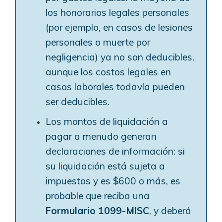
los honorarios legales personales
(por ejemplo, en casos de lesiones
personales o muerte por
negligencia) ya no son deducibles,
aunque los costos legales en
casos laborales todavía pueden
ser deducibles.
Los montos de liquidación a
pagar a menudo generan
declaraciones de información: si
su liquidación está sujeta a
impuestos y es $600 o más, es
probable que reciba una
Formulario 1099-MISC
, y deberá