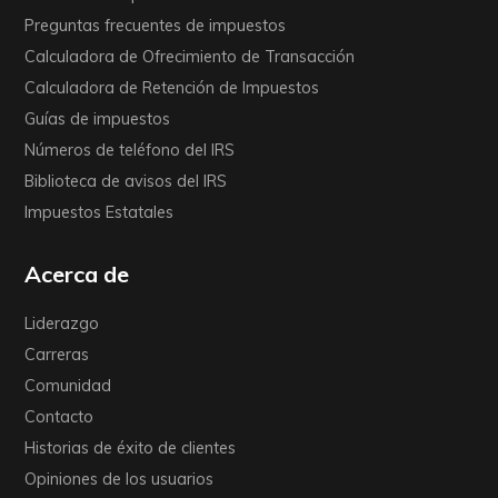
Preguntas frecuentes de impuestos
Calculadora de Ofrecimiento de Transacción
Calculadora de Retención de Impuestos
Guías de impuestos
Números de teléfono del IRS
Biblioteca de avisos del IRS
Impuestos Estatales
Acerca de
Liderazgo
Carreras
Comunidad
Contacto
Historias de éxito de clientes
Opiniones de los usuarios