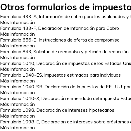
Otros formularios de impuesto
Formulario 433-A, Información de cobro para los asalariados y 
Más Información
Formulario 433-F, Declaración de Información para Cobro
Más Información
Formulario 656-B, Instrucciones de oferta de compromiso
Más Información
Formulario 843, Solicitud de reembolso y petición de reducción
Más Información
Formulario 1040, Declaración de impuestos de los Estados Uni
Más Información
Formulario 1040-ES, Impuestos estimados para individuos
Más Información
Formulario 1040-SR, Declaración de Impuestos de EE . UU. p
Más Información
Formulario 1040-X, Declaración enmendada del impuesto Estad
Más Información
Formulario 1098, Declaración de intereses hipotecarios
Más Información
Formulario 1098-E, Declaración de intereses sobre préstamos e
Más Información