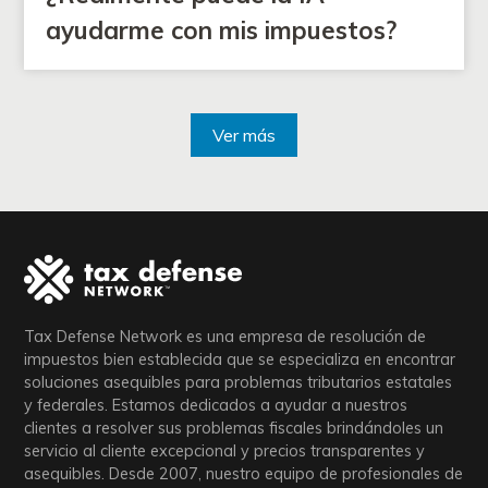
ayudarme con mis impuestos?
Ver más
Tax Defense Network es una empresa de resolución de
impuestos bien establecida que se especializa en encontrar
soluciones asequibles para problemas tributarios estatales
y federales. Estamos dedicados a ayudar a nuestros
clientes a resolver sus problemas fiscales brindándoles un
servicio al cliente excepcional y precios transparentes y
asequibles. Desde 2007, nuestro equipo de profesionales de