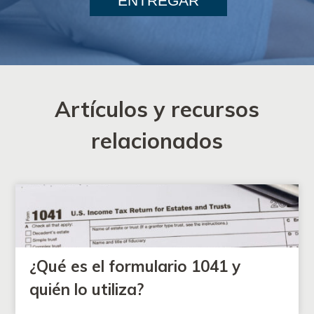
ENTREGAR
Artículos y recursos
relacionados
¿Qué es el formulario 1041 y
quién lo utiliza?