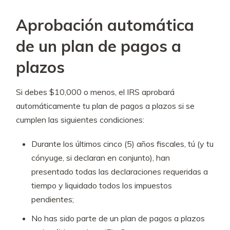
Aprobación automática
de un plan de pagos a
plazos
Si debes $10,000 o menos, el IRS aprobará
automáticamente tu plan de pagos a plazos si se
cumplen las siguientes condiciones:
Durante los últimos cinco (5) años fiscales, tú (y tu
cónyuge, si declaran en conjunto), han
presentado todas las declaraciones requeridas a
tiempo y liquidado todos los impuestos
pendientes;
No has sido parte de un plan de pagos a plazos