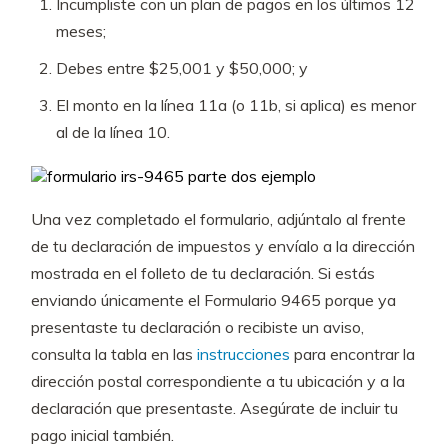
Incumpliste con un plan de pagos en los últimos 12
meses;
Debes entre $25,001 y $50,000; y
El monto en la línea 11a (o 11b, si aplica) es menor
al de la línea 10.
Una vez completado el formulario, adjúntalo al frente
de tu declaración de impuestos y envíalo a la dirección
mostrada en el folleto de tu declaración. Si estás
enviando únicamente el Formulario 9465 porque ya
presentaste tu declaración o recibiste un aviso,
consulta la tabla en las
instrucciones
para encontrar la
dirección postal correspondiente a tu ubicación y a la
declaración que presentaste. Asegúrate de incluir tu
pago inicial también.