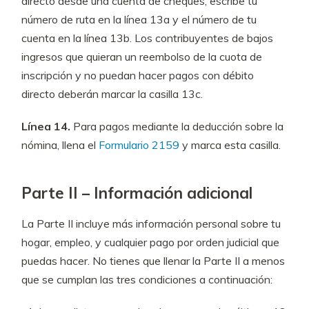
directo desde una cuenta de cheques, escribe tu
número de ruta en la línea 13a y el número de tu
cuenta en la línea 13b. Los contribuyentes de bajos
ingresos que quieran un reembolso de la cuota de
inscripción y no puedan hacer pagos con débito
directo deberán marcar la casilla 13c.
Línea 14.
Para pagos mediante la deducción sobre la
nómina, llena el
Formulario 2159
y marca esta casilla.
Parte II – Información adicional
La Parte II incluye más información personal sobre tu
hogar, empleo, y cualquier pago por orden judicial que
puedas hacer. No tienes que llenar la Parte II a menos
que se cumplan las tres condiciones a continuación: