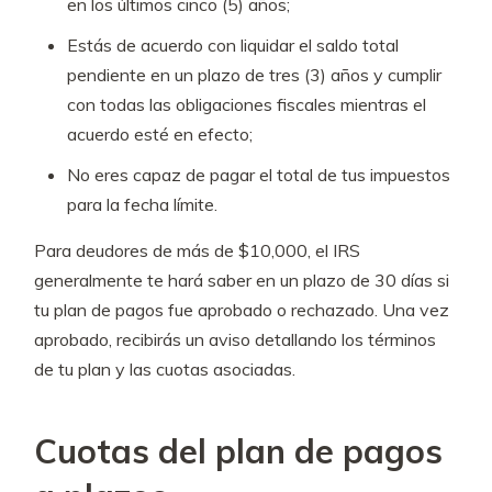
en los últimos cinco (5) años;
Estás de acuerdo con liquidar el saldo total
pendiente en un plazo de tres (3) años y cumplir
con todas las obligaciones fiscales mientras el
acuerdo esté en efecto;
No eres capaz de pagar el total de tus impuestos
para la fecha límite.
Para deudores de más de $10,000, el IRS
generalmente te hará saber en un plazo de 30 días si
tu plan de pagos fue aprobado o rechazado. Una vez
aprobado, recibirás un aviso detallando los términos
de tu plan y las cuotas asociadas.
Cuotas del plan de pagos