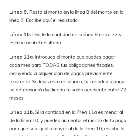
Línea 9.
Resta el monto en la línea 8 del monto en la
línea 7. Escribe aquí el resultado.
Línea 10.
Divide la cantidad en la línea 9 entre 72 y
escribe aquí el resultado.
Línea 11a
. Introduce el monto que puedes pagar
cada mes para TODAS tus obligaciones fiscales,
incluyendo cualquier plan de pagos previamente
existente. Si dejas esto en blanco, tu cantidad a pagar
se determinará dividiendo tu saldo pendiente entre 72
meses.
Línea 11b.
Si la cantidad en la línea 11a es menor al
de la línea 10, y puedes aumentar el monto de tu pago
para que sea igual o mayor al de la línea 10, escribe la