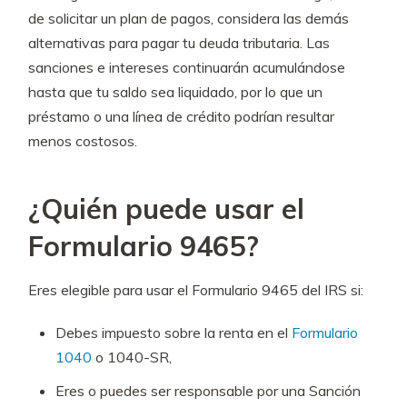
de solicitar un plan de pagos, considera las demás
alternativas para pagar tu deuda tributaria. Las
sanciones e intereses continuarán acumulándose
hasta que tu saldo sea liquidado, por lo que un
préstamo o una línea de crédito podrían resultar
menos costosos.
¿Quién puede usar el
Formulario 9465?
Eres elegible para usar el Formulario 9465 del IRS si:
Debes impuesto sobre la renta en el
Formulario
1040
o 1040-SR,
Eres o puedes ser responsable por una Sanción