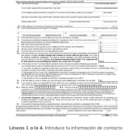
Líneas 1 a la 4.
Introduce tu información de contacto