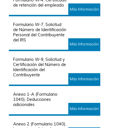
de retención del empleado
Más Información
Formulario W-7, Solicitud
de Número de Identificación
Personal del Contribuyente
del IRS
Más Información
Formulario W-9, Solicitud y
Certificación del Número de
Identificación del
Contribuyente
Más Información
Anexo 1-A (Formulario
1040), Deducciones
adicionales
Más Información
Anexo 2 (Formulario 1040),