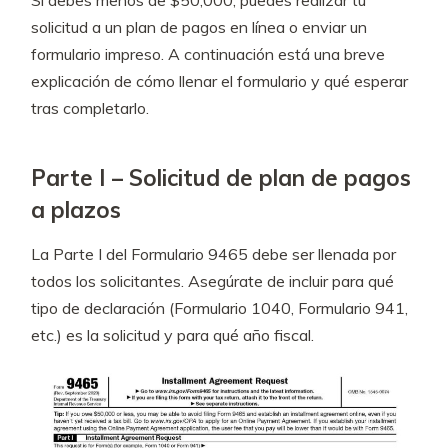
Si debes menos de $50,000, puedes realizar tu
solicitud a un plan de pagos en línea o enviar un
formulario impreso. A continuación está una breve
explicación de cómo llenar el formulario y qué esperar
tras completarlo.
Parte I – Solicitud de plan de pagos
a plazos
La Parte I del Formulario 9465 debe ser llenada por
todos los solicitantes. Asegúrate de incluir para qué
tipo de declaración (Formulario 1040, Formulario 941,
etc.) es la solicitud y para qué año fiscal.