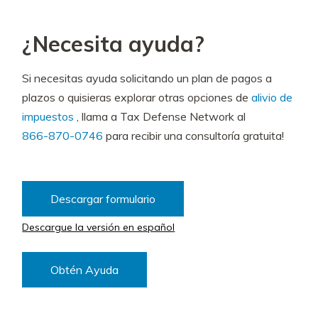
¿Necesita ayuda?
Si necesitas ayuda solicitando un plan de pagos a
plazos o quisieras explorar otras opciones de
alivio de
impuestos
, llama a Tax Defense Network al
866-870-0746
para recibir una consultoría gratuita!
Descargar formulario
Descargue la versión en español
Obtén Ayuda