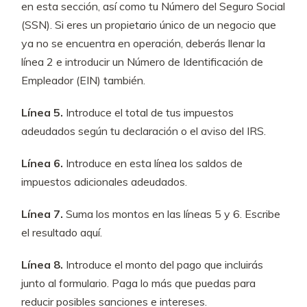
en esta sección, así como tu Número del Seguro Social
(SSN). Si eres un propietario único de un negocio que
ya no se encuentra en operación, deberás llenar la
línea 2 e introducir un Número de Identificación de
Empleador (EIN) también.
Línea 5.
Introduce el total de tus impuestos
adeudados según tu declaración o el aviso del IRS.
Línea 6.
Introduce en esta línea los saldos de
impuestos adicionales adeudados.
Línea 7.
Suma los montos en las líneas 5 y 6. Escribe
el resultado aquí.
Línea 8.
Introduce el monto del pago que incluirás
junto al formulario. Paga lo más que puedas para
reducir posibles sanciones e intereses.