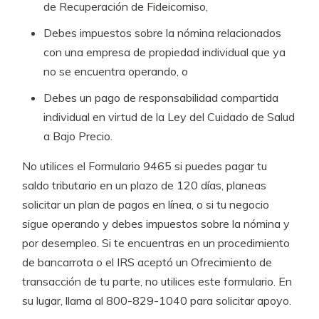
de Recuperación de Fideicomiso,
Debes impuestos sobre la nómina relacionados
con una empresa de propiedad individual que ya
no se encuentra operando, o
Debes un pago de responsabilidad compartida
individual en virtud de la Ley del Cuidado de Salud
a Bajo Precio.
No utilices el Formulario 9465 si puedes pagar tu
saldo tributario en un plazo de 120 días, planeas
solicitar un plan de pagos en línea, o si tu negocio
sigue operando y debes impuestos sobre la nómina y
por desempleo. Si te encuentras en un procedimiento
de bancarrota o el IRS aceptó un Ofrecimiento de
transacción de tu parte, no utilices este formulario. En
su lugar, llama al 800-829-1040 para solicitar apoyo.