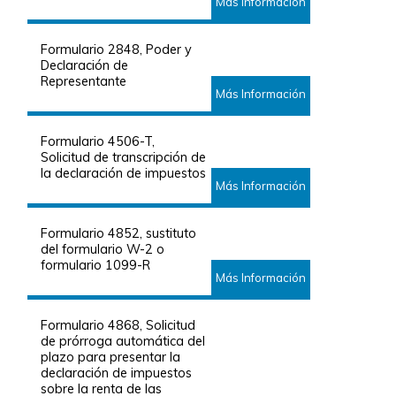
Más Información
Formulario 2848, Poder y
Declaración de
Representante
Más Información
Formulario 4506-T,
Solicitud de transcripción de
la declaración de impuestos
Más Información
Formulario 4852, sustituto
del formulario W-2 o
formulario 1099-R
Más Información
Formulario 4868, Solicitud
de prórroga automática del
plazo para presentar la
declaración de impuestos
sobre la renta de las