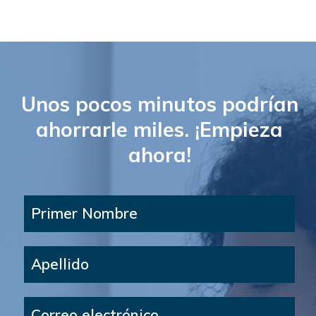
Unos pocos minutos podrían
ahorrarle miles. ¡Empieza
ahora!
Primer Nombre
Apellido
Correo electrónico