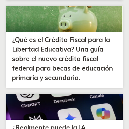
¿Qué es el Crédito Fiscal para la
Libertad Educativa? Una guía
sobre el nuevo crédito fiscal
federal para becas de educación
primaria y secundaria.
¿Realmente puede la IA